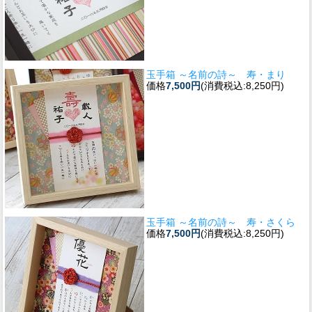
玉手箱 ～名前の詩～ 寿・まり
価格
7,500円
(消費税込:8,250円)
玉手箱 ～名前の詩～ 寿・さくら
価格
7,500円
(消費税込:8,250円)