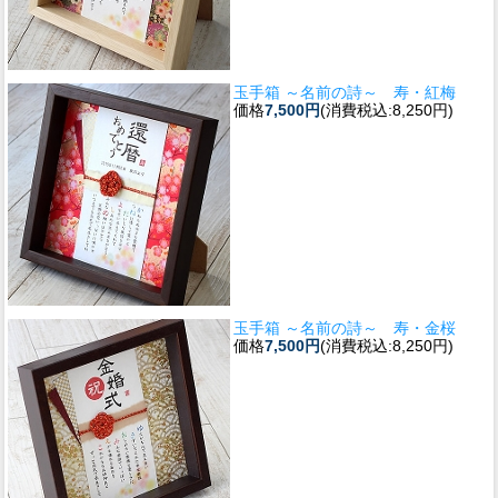
玉手箱 ～名前の詩～ 寿・紅梅
価格
7,500円
(消費税込:8,250円)
玉手箱 ～名前の詩～ 寿・金桜
価格
7,500円
(消費税込:8,250円)