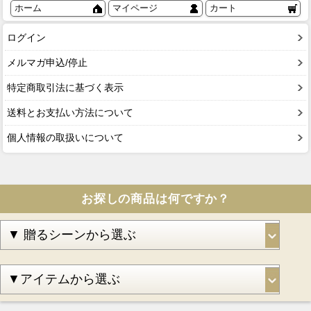
ホーム
マイページ
カート
ログイン
メルマガ申込/停止
特定商取引法に基づく表示
送料とお支払い方法について
個人情報の取扱いについて
お探しの商品は何ですか？