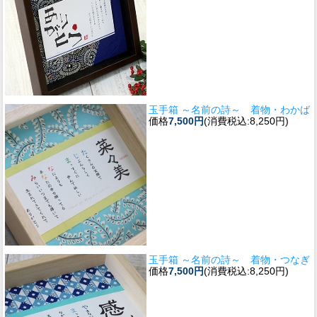
玉手箱 ～名前の詩～ 着物・わかば
価格
7,500円
(消費税込:8,250円)
玉手箱 ～名前の詩～ 着物・つなぎ
価格
7,500円
(消費税込:8,250円)