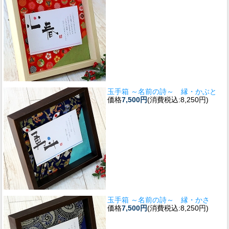
玉手箱 ～名前の詩～ 縁・かぶと
価格
7,500円
(消費税込:8,250円)
玉手箱 ～名前の詩～ 縁・かさ
価格
7,500円
(消費税込:8,250円)