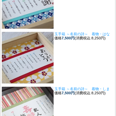
玉手箱 ～名前の詩～ 着物・はな
価格
7,500円
(消費税込:8,250円)
玉手箱 ～名前の詩～ 着物・しま
価格
7,500円
(消費税込:8,250円)