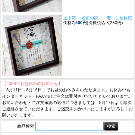
玉手箱 ～名前の詩～ 寿・しだれ桜
価格
7,500円
(消費税込:8,250円)
【2026年お盆休みのお知らせ】
8月11日～8月16日までお盆のお休みをいただきます。お休み中も
インターネット・FAXでのご注文は受付させていただいております。
お問い合わせ・ご注文確認の返信につきましては、8月17日より順次
ご連絡させていただきます。ご迷惑をおかけいたしますがよろしくお
願いいたします。
商品検索