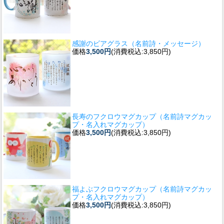
感謝のビアグラス（名前詩・メッセージ）
価格
3,500円
(消費税込:3,850円)
長寿のフクロウマグカップ（名前詩マグカッ
プ・名入れマグカップ）
価格
3,500円
(消費税込:3,850円)
福よぶフクロウマグカップ（名前詩マグカッ
プ・名入れマグカップ）
価格
3,500円
(消費税込:3,850円)