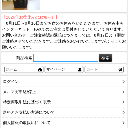
【2026年お盆休みのお知らせ】
8月11日～8月16日までお盆のお休みをいただきます。お休み中も
インターネット・FAXでのご注文は受付させていただいております。
お問い合わせ・ご注文確認の返信につきましては、8月17日より順次
ご連絡させていただきます。ご迷惑をおかけいたしますがよろしくお
願いいたします。
商品検索
ホーム
マイページ
カート
ログイン
メルマガ申込/停止
特定商取引法に基づく表示
送料とお支払い方法について
個人情報の取扱いについて