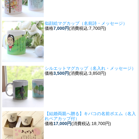
似顔絵マグカップ（名前詩・メッセージ）
価格
7,000円
(消費税込:7,700円)
シルエットマグカップ（名入れ・メッセージ）
価格
3,500円
(消費税込:3,850円)
【結婚両親へ贈る】キバコの名前ポエム（名入
れペアカップ付）
価格
17,000円
(消費税込:18,700円)