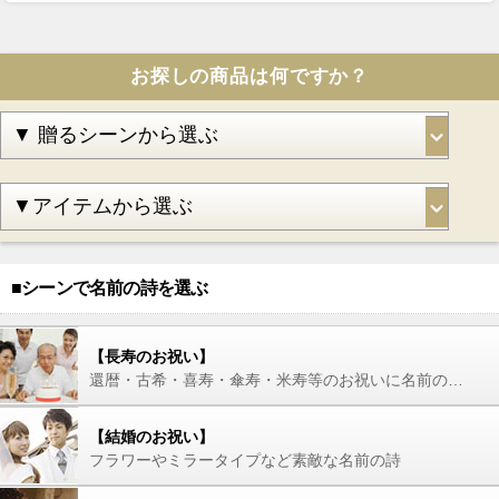
お探しの商品は何ですか？
■シーンで名前の詩を選ぶ
【長寿のお祝い】
還暦・古希・喜寿・傘寿・米寿等のお祝いに名前の詩を
【結婚のお祝い】
フラワーやミラータイプなど素敵な名前の詩