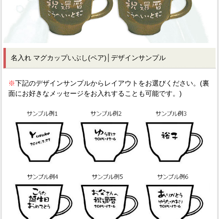
名入れ マグカップいぶし(ペア)│デザインサンプル
※
下記のデザインサンプルからレイアウトをお選びください。(裏
面にお好きなメッセージをお入れすることも可能です。)