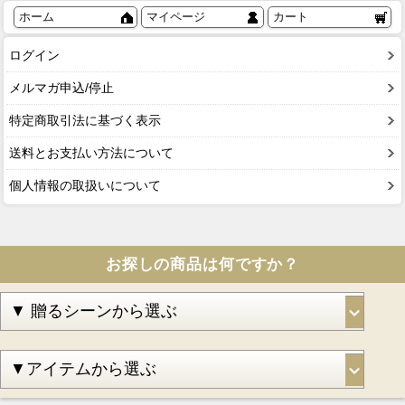
ホーム
マイページ
カート
ログイン
メルマガ申込/停止
特定商取引法に基づく表示
送料とお支払い方法について
個人情報の取扱いについて
お探しの商品は何ですか？