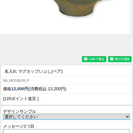
名入れ マグカップいぶし(ペア)
NA_MUGIBUSI_P
価格
12,000円
(消費税込:13,200円)
[120ポイント進呈 ]
デザインサンプル
メッセージ1つ目