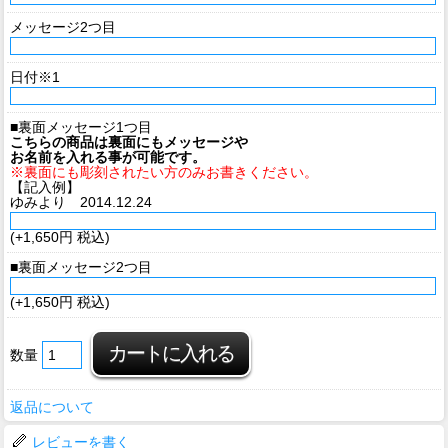
メッセージ2つ目
日付※1
■裏面メッセージ1つ目
こちらの商品は裏面にもメッセージや
お名前を入れる事が可能です。
※裏面にも彫刻されたい方のみお書きください。
【記入例】
ゆみより 2014.12.24
(+1,650円 税込)
■裏面メッセージ2つ目
(+1,650円 税込)
数量
返品について
レビューを書く