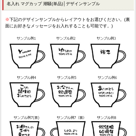
名入れ マグカップ 潮騒(単品)│デザインサンプル
※
下記のデザインサンプルからレイアウトをお選びください。(裏
面にお好きなメッセージをお入れすることも可能です。)