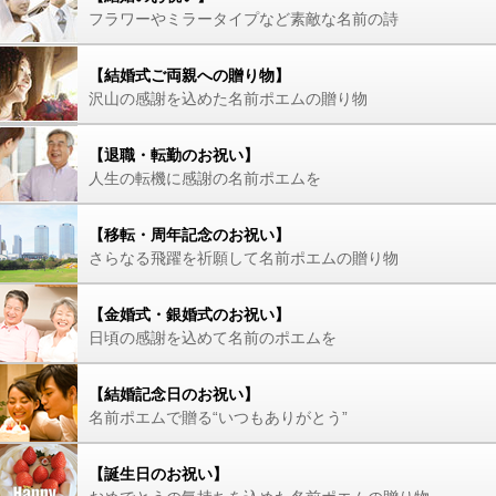
フラワーやミラータイプなど素敵な名前の詩
【結婚式ご両親への贈り物】
沢山の感謝を込めた名前ポエムの贈り物
【退職・転勤のお祝い】
人生の転機に感謝の名前ポエムを
【移転・周年記念のお祝い】
さらなる飛躍を祈願して名前ポエムの贈り物
【金婚式・銀婚式のお祝い】
日頃の感謝を込めて名前のポエムを
【結婚記念日のお祝い】
名前ポエムで贈る“いつもありがとう”
【誕生日のお祝い】