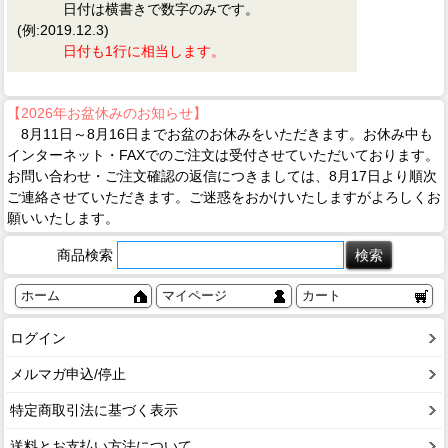
日付は横書きで数字のみです。
(例:2019.12.3)
日付も1行に相当します。
【2026年お盆休みのお知らせ】
8月11日～8月16日までお盆のお休みをいただきます。お休み中も
インターネット・FAXでのご注文は受付させていただいております。
お問い合わせ・ご注文確認の返信につきましては、8月17日より順次
ご連絡させていただきます。ご迷惑をおかけいたしますがよろしくお
願いいたします。
商品検索
ホーム
マイページ
カート
ログイン
メルマガ申込/停止
特定商取引法に基づく表示
送料とお支払い方法について