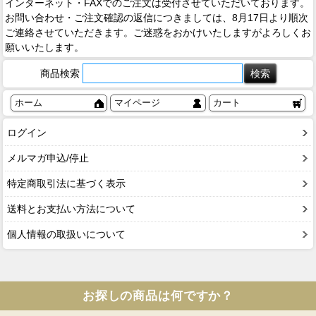
インターネット・FAXでのご注文は受付させていただいております。
お問い合わせ・ご注文確認の返信につきましては、8月17日より順次
ご連絡させていただきます。ご迷惑をおかけいたしますがよろしくお
願いいたします。
商品検索
ホーム
マイページ
カート
ログイン
メルマガ申込/停止
特定商取引法に基づく表示
送料とお支払い方法について
個人情報の取扱いについて
お探しの商品は何ですか？