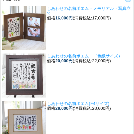
しあわせの名前ポエム・メモリアル・写真立
て
価格
16,000円
(消費税込:17,600円)
しあわせの名前ポエム （色紙サイズ）
価格
20,000円
(消費税込:22,000円)
しあわせの名前ポエム(F4サイズ)
価格
26,000円
(消費税込:28,600円)