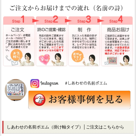
しあわせの名前ポエム（掛け軸タイプ）│ご注文はこちらから