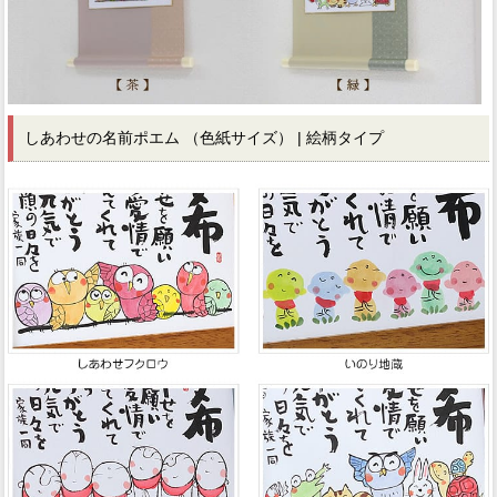
しあわせの名前ポエム （色紙サイズ） | 絵柄タイプ