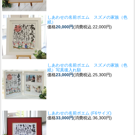
しあわせの名前ポエム スズメの家族（色
紙）
価格
20,000円
(消費税込:22,000円)
しあわせの名前ポエム スズメの家族（色
紙）写真後入れ額
価格
23,000円
(消費税込:25,300円)
しあわせの名前ポエム (F6サイズ)
価格
33,000円
(消費税込:36,300円)