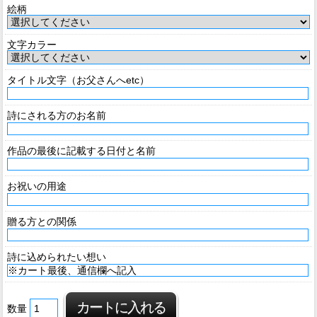
絵柄
文字カラー
タイトル文字（お父さんへetc）
詩にされる方のお名前
作品の最後に記載する日付と名前
お祝いの用途
贈る方との関係
詩に込められたい想い
数量