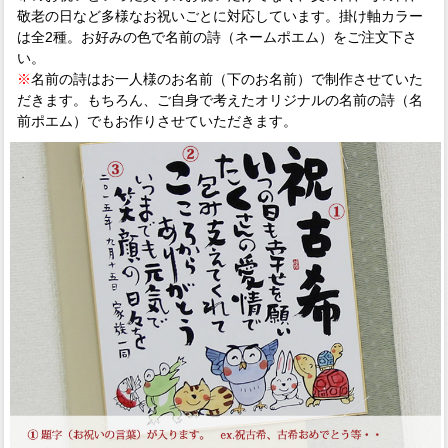
敬老の日など多様なお祝いごとに対応しています。掛け軸カラー
は全2種。お好みの色で名前の詩（ネームポエム）をご注文下さ
い。
※
名前の詩はお一人様のお名前（下のお名前）で制作させていた
だきます。もちろん、ご自身で考えたオリジナルの名前の詩（名
前ポエム）でもお作りさせていただきます。