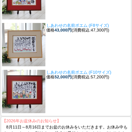
しあわせの名前ポエム (F8サイズ)
価格
43,000円
(消費税込:47,300円)
しあわせの名前ポエム (F10サイズ)
価格
52,000円
(消費税込:57,200円)
【2026年お盆休みのお知らせ】
8月11日～8月16日までお盆のお休みをいただきます。お休み中も