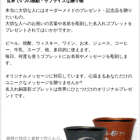
世界で1つの感動・サプライズな贈り物
本当に大切な人にはオーダーメイドのプレゼント・記念品を贈り
たいもの。
大切な人へのお祝いの言葉や名前を彫刻した名入れゴブレットを
プレゼントされてはいかがですか。
ビール、焼酎、ウィスキー、ワイン、お水、ジュース、コーヒ
ー、牛乳、スープ、他、多目的に使えます。
毎日、何度も使うゴブレットにお名前やメッセージを彫刻しま
す。
オリジナルメッセージに対応しています。心温まるあなただけの
ユニークなメッセージを贈りませんか?
名入れ銅器彩ゴブレットは世界にひとつだけのオリジナルプレゼ
ントです。