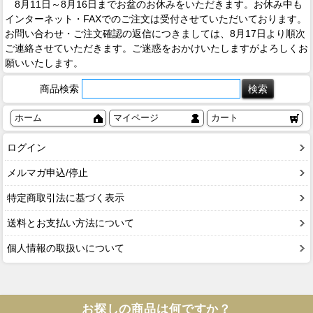
8月11日～8月16日までお盆のお休みをいただきます。お休み中も
インターネット・FAXでのご注文は受付させていただいております。
お問い合わせ・ご注文確認の返信につきましては、8月17日より順次
ご連絡させていただきます。ご迷惑をおかけいたしますがよろしくお
願いいたします。
商品検索
ホーム
マイページ
カート
ログイン
メルマガ申込/停止
特定商取引法に基づく表示
送料とお支払い方法について
個人情報の取扱いについて
お探しの商品は何ですか？