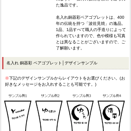
た逸品です。
名入れ銅器彩ペアゴブレットは、400
年の伝統を持つ「波佐見焼」の逸品。
1品、1品すべて職人の手造りによって
作られていますので、色や模様も写真
とは異なることがございますので、ご
了解願います。
名入れ 銅器彩 ペアゴブレット│デザインサンプル
※
下記のデザインサンプルからレイアウトをお選びください。(お
好きなメッセージをお入れすることも可能です。)