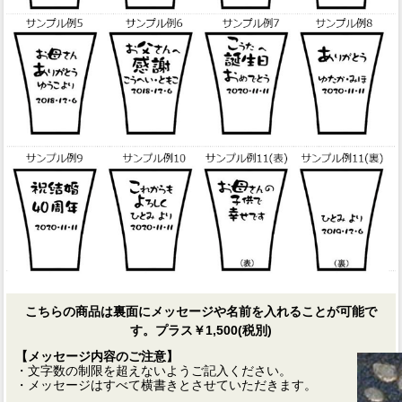
こちらの商品は裏面にメッセージや名前を入れることが可能で
す。プラス￥1,500(税別)
【メッセージ内容のご注意】
・文字数の制限を超えないようご記入ください。
・メッセージはすべて横書きとさせていただきます。