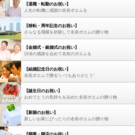
【退職・転勤のお祝い】
人生の転機に感謝の名前ポエムを
【移転・周年記念のお祝い】
さらなる飛躍を祈願して名前ポエムの贈り物
【金婚式・銀婚式のお祝い】
日頃の感謝を込めて名前のポエムを
【結婚記念日のお祝い】
名前ポエムで贈る“いつもありがとう”
【誕生日のお祝い】
おめでとうの気持ちを込めた名前ポエムの贈り物
【新築のお祝い】
新しいお家にぴったりの名前ポエムの贈り物
【開業・開店のお祝い】