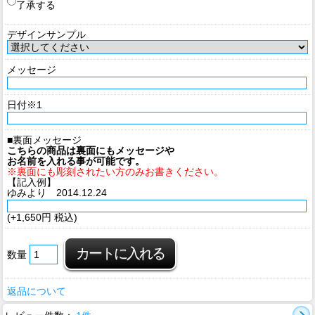
了承する
デザインサンプル
メッセージ
日付※1
■裏面メッセージ
こちらの商品は裏面にもメッセージや
お名前を入れる事が可能です。
※裏面にも彫刻されたい方のみお書きください。
【記入例】
ゆみより 2014.12.24
(+1,650円 税込)
数量
返品について