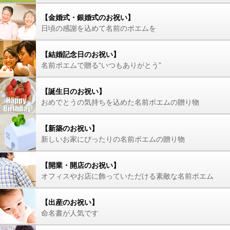
【金婚式・銀婚式のお祝い】
日頃の感謝を込めて名前のポエムを
【結婚記念日のお祝い】
名前ポエムで贈る“いつもありがとう”
【誕生日のお祝い】
おめでとうの気持ちを込めた名前ポエムの贈り物
【新築のお祝い】
新しいお家にぴったりの名前ポエムの贈り物
【開業・開店のお祝い】
オフィスやお店に飾っていただける素敵な名前ポエム
【出産のお祝い】
命名書が人気です