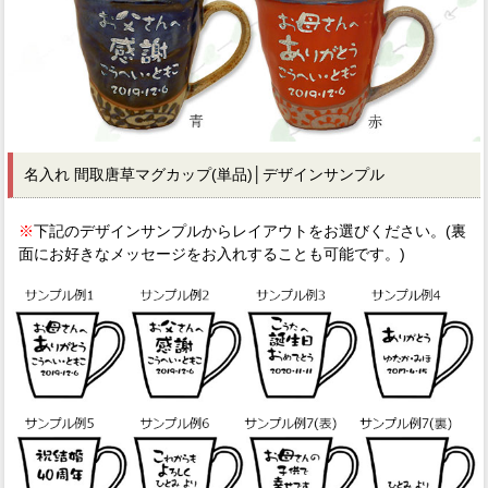
名入れ 間取唐草マグカップ(単品)│デザインサンプル
※
下記のデザインサンプルからレイアウトをお選びください。(裏
面にお好きなメッセージをお入れすることも可能です。)