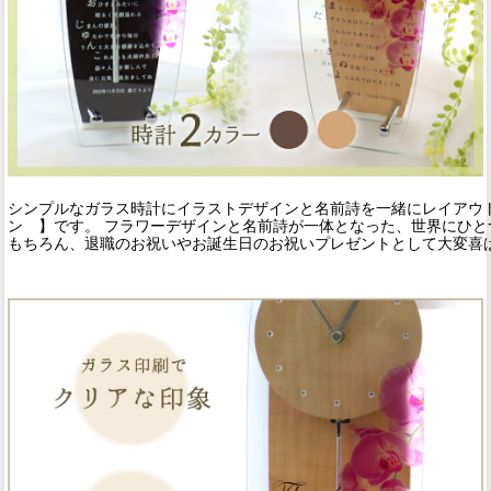
シンプルなガラス時計にイラストデザインと名前詩を一緒にレイアウト
ン 】です。 フラワーデザインと名前詩が一体となった、世界にひと
もちろん、退職のお祝いやお誕生日のお祝いプレゼントとして大変喜ば