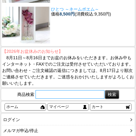
ひとつ ～ネームポエム～
価格
8,500円
(消費税込:9,350円)
【2026年お盆休みのお知らせ】
8月11日～8月16日までお盆のお休みをいただきます。お休み中も
インターネット・FAXでのご注文は受付させていただいております。
お問い合わせ・ご注文確認の返信につきましては、8月17日より順次
ご連絡させていただきます。ご迷惑をおかけいたしますがよろしくお
願いいたします。
商品検索
ホーム
マイページ
カート
ログイン
メルマガ申込/停止