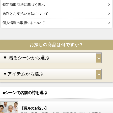
特定商取引法に基づく表示
送料とお支払い方法について
個人情報の取扱いについて
お探しの商品は何ですか？
■シーンで名前の詩を選ぶ
【長寿のお祝い】