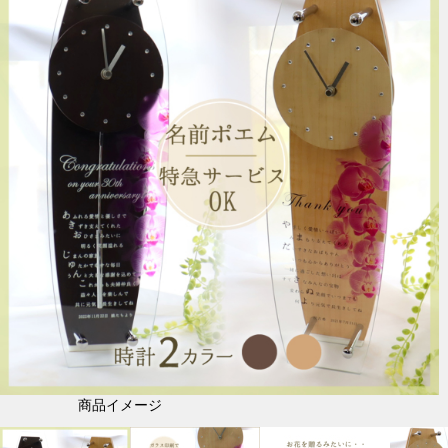
商品イメージ