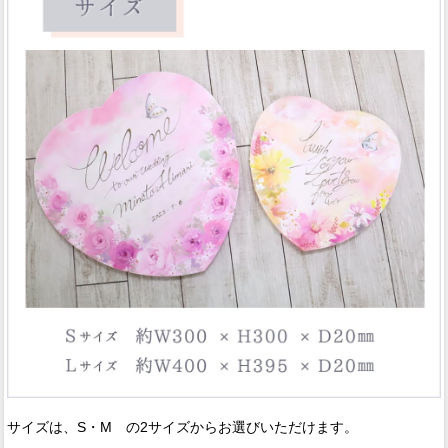
サイズは、S・M の2サイズからお選びいただけます。