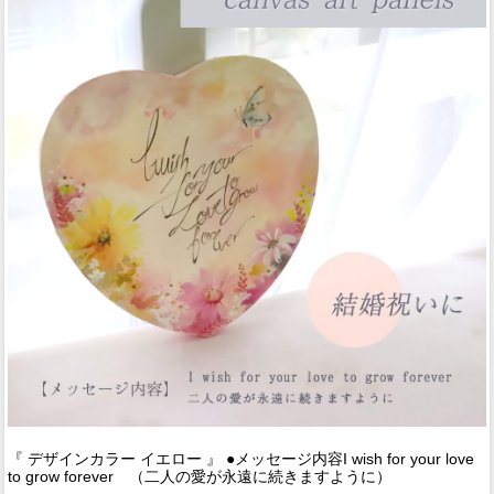
『 デザインカラー イエロー 』 ●メッセージ内容I wish for your love
to grow forever （二人の愛が永遠に続きますように）