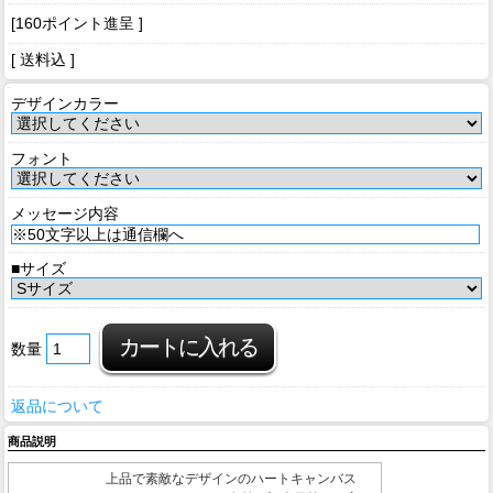
[160ポイント進呈 ]
[ 送料込 ]
デザインカラー
フォント
メッセージ内容
■サイズ
数量
返品について
商品説明
上品で素敵なデザインのハートキャンバス