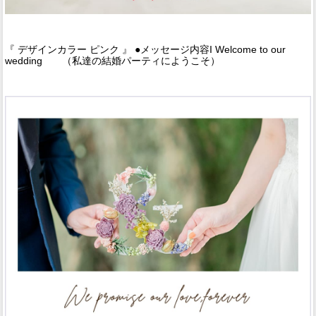
『 デザインカラー ピンク 』 ●メッセージ内容I Welcome to our
wedding （私達の結婚パーティにようこそ）