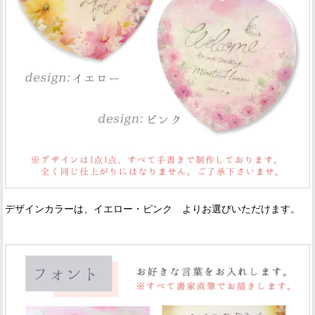
デザインカラーは、イエロー・ピンク よりお選びいただけます。