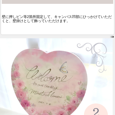
壁に押しピン等2箇所固定して、キャンバス凹部にひっかけていただ
くと、壁掛けとして飾っていただけます。