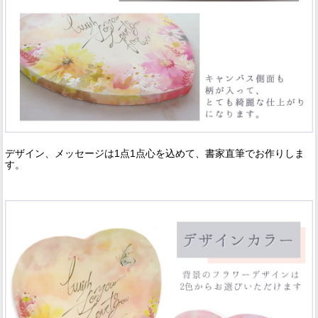
デザイン、メッセージは1点1点心を込めて、書家直筆でお作りしま
す。