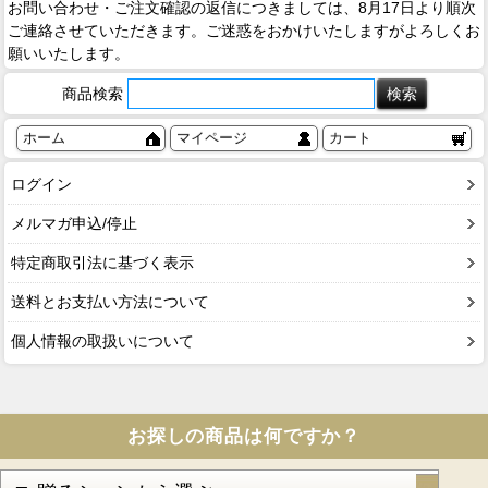
お問い合わせ・ご注文確認の返信につきましては、8月17日より順次
ご連絡させていただきます。ご迷惑をおかけいたしますがよろしくお
願いいたします。
商品検索
ホーム
マイページ
カート
ログイン
メルマガ申込/停止
特定商取引法に基づく表示
送料とお支払い方法について
個人情報の取扱いについて
お探しの商品は何ですか？