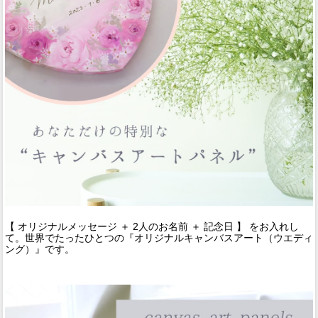
【 オリジナルメッセージ ＋ 2人のお名前 ＋ 記念日 】 をお入れし
て。世界でたったひとつの『オリジナルキャンバスアート（ウエディ
ング）』です。