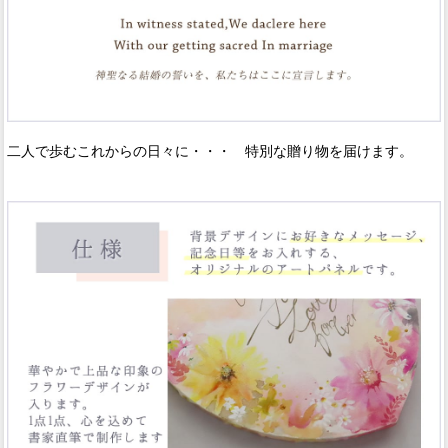
二人で歩むこれからの日々に・・・ 特別な贈り物を届けます。