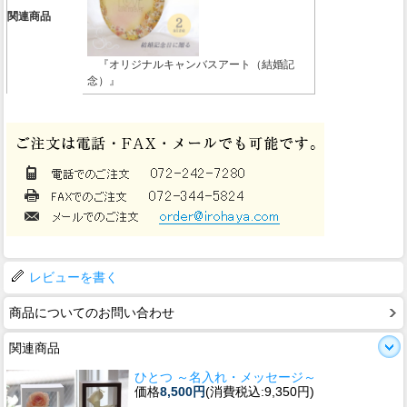
関連商品
『オリジナルキャンバスアート（結婚記
念）』
レビューを書く
商品についてのお問い合わせ
関連商品
ひとつ ～名入れ・メッセージ～
価格
8,500円
(消費税込:9,350円)