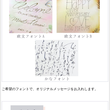
ご希望のフォントで、オリジナルメッセージをお入れします。