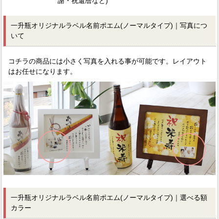
謝・祝還暦など)
一升瓶オリジナルラベル名前ポエム(ノーマルタイプ)｜写真につ
いて
コチラの商品には小さく写真を入れる事が可能です。レイアウト
はお任せになります。
一升瓶オリジナルラベル名前ポエム(ノーマルタイプ)｜選べる額
カラー