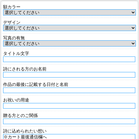
額カラー
デザイン
写真の有無
タイトル文字
詩にされる方のお名前
作品の最後に記載する日付と名前
お祝いの用途
贈る方とのご関係
詩に込められたい想い