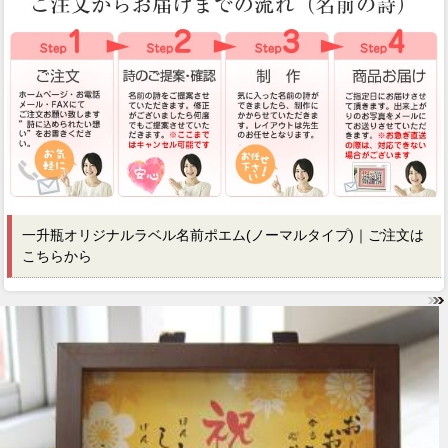
一升瓶オリジナルラベル名前ポエム(ノーマルタイプ)｜ご注文は
こちらから