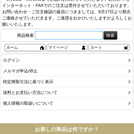
インターネット・FAXでのご注文は受付させていただいております。
お問い合わせ・ご注文確認の返信につきましては、8月17日より順次
ご連絡させていただきます。ご迷惑をおかけいたしますがよろしくお
願いいたします。
商品検索
ホーム
マイページ
カート
ログイン
メルマガ申込/停止
特定商取引法に基づく表示
送料とお支払い方法について
個人情報の取扱いについて
お探しの商品は何ですか？