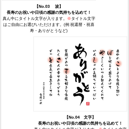
【No.03 波】
長寿のお祝いや日頃の感謝の気持ちを込めて！
真ん中にタイトル文字が入ります。
※
タイトル文字
はご自由にお選びいただけます。(例:祝還暦・祝喜
寿・ありがとうなど)
【No.04 文字】
長寿のお祝いや日頃の感謝の気持ちを込めて！