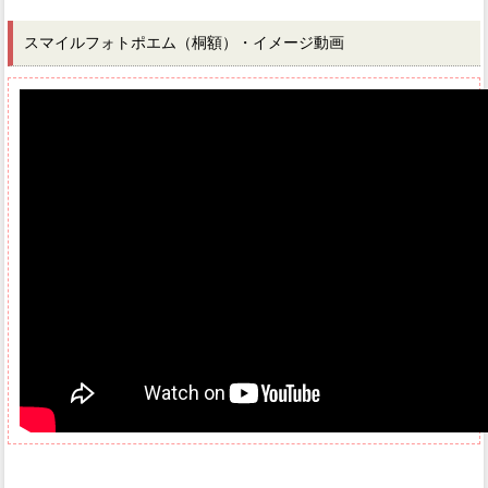
スマイルフォトポエム（桐額）・イメージ動画