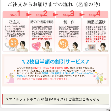
スマイルフォトポエム 桐額 (Mサイズ)｜ご注文はこちらから