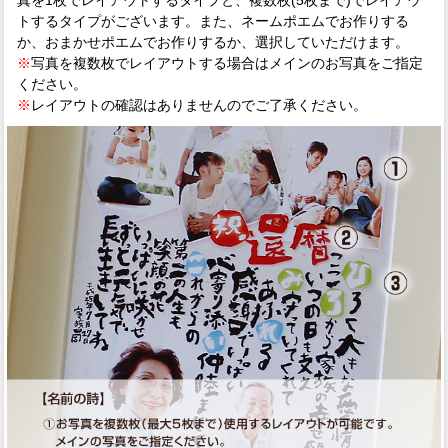
トするタイプがございます。また、ネームポエムでお作りする
か、おまかせポエムでお作りするか、選択していただけます。
※
写真を複数枚でレイアウトする場合はメインのお写真をご指定
ください。
※
レイアウトの確認はありませんのでご了承ください。