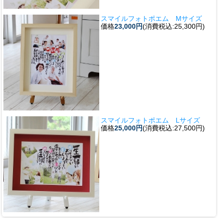
スマイルフォトポエム Mサイズ
価格
23,000円
(消費税込:25,300円)
スマイルフォトポエム Lサイズ
価格
25,000円
(消費税込:27,500円)