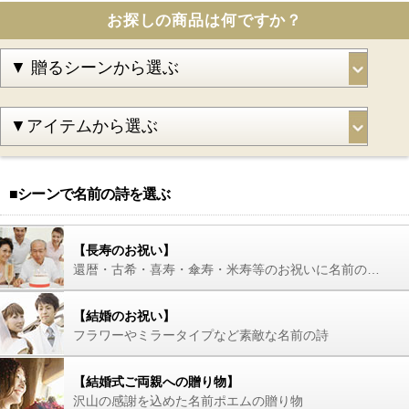
お探しの商品は何ですか？
■シーンで名前の詩を選ぶ
【長寿のお祝い】
還暦・古希・喜寿・傘寿・米寿等のお祝いに名前の詩を
【結婚のお祝い】
フラワーやミラータイプなど素敵な名前の詩
【結婚式ご両親への贈り物】
沢山の感謝を込めた名前ポエムの贈り物