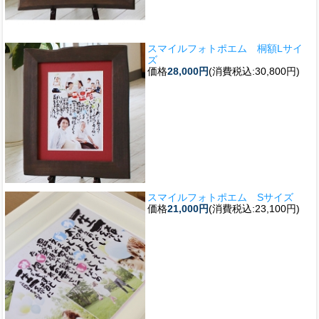
スマイルフォトポエム 桐額Lサイ
ズ
価格
28,000円
(消費税込:30,800円)
スマイルフォトポエム Sサイズ
価格
21,000円
(消費税込:23,100円)