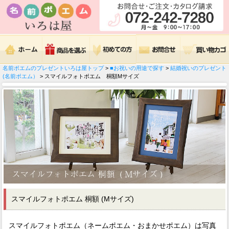
名前ポエムのプレゼントいろは屋トップ
>
■お祝いの用途で探す
>
結婚祝いのプレゼント
(名前ポエム）
> スマイルフォトポエム 桐額Mサイズ
スマイルフォトポエム 桐額 (Mサイズ)
スマイルフォトポエム（ネームポエム・おまかせポエム）は写真