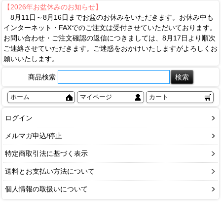
【2026年お盆休みのお知らせ】
8月11日～8月16日までお盆のお休みをいただきます。お休み中も
インターネット・FAXでのご注文は受付させていただいております。
お問い合わせ・ご注文確認の返信につきましては、8月17日より順次
ご連絡させていただきます。ご迷惑をおかけいたしますがよろしくお
願いいたします。
商品検索
ホーム
マイページ
カート
ログイン
メルマガ申込/停止
特定商取引法に基づく表示
送料とお支払い方法について
個人情報の取扱いについて