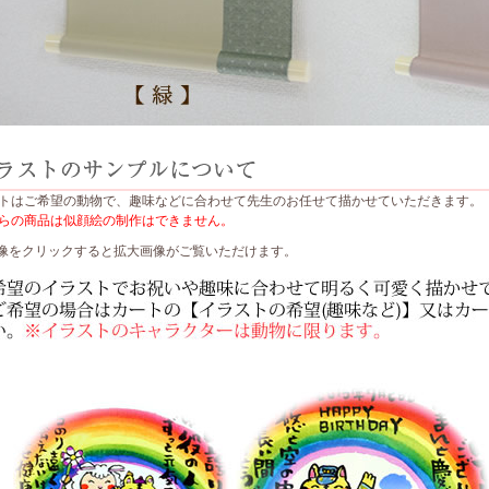
トはご希望の動物で、趣味などに合わせて先生のお任せて描かせていただきます。
らの商品は似顔絵の制作はできません。
像をクリックすると拡大画像がご覧いただけます。