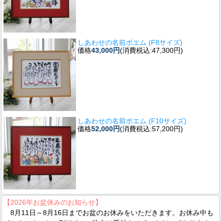
しあわせの名前ポエム (F8サイズ)
価格
43,000円
(消費税込:47,300円)
しあわせの名前ポエム (F10サイズ)
価格
52,000円
(消費税込:57,200円)
【2026年お盆休みのお知らせ】
8月11日～8月16日までお盆のお休みをいただきます。お休み中も