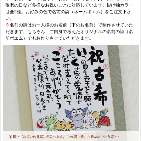
敬老の日など多様なお祝いごとに対応しています。掛け軸カラー
は全2種。お好みの色で名前の詩（ネームポエム）をご注文下さ
い。
※
名前の詩はお一人様のお名前（下のお名前）で制作させていた
だきます。もちろん、ご自身で考えたオリジナルの名前の詩（名
前ポエム）でもお作りさせていただきます。