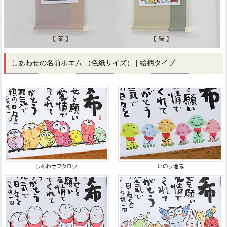
しあわせの名前ポエム （色紙サイズ） | 絵柄タイプ