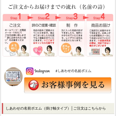
しあわせの名前ポエム（掛け軸タイプ）│ご注文はこちらから