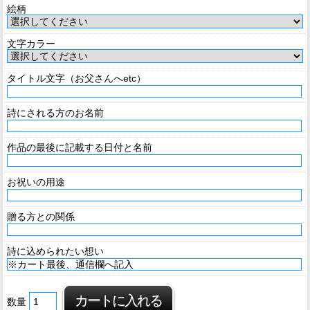
絵柄
文字カラー
タイトル文字（お父さんへetc）
詩にされる方のお名前
作品の最後に記載する日付と名前
お祝いの用途
贈る方との関係
詩に込められたい想い
数量