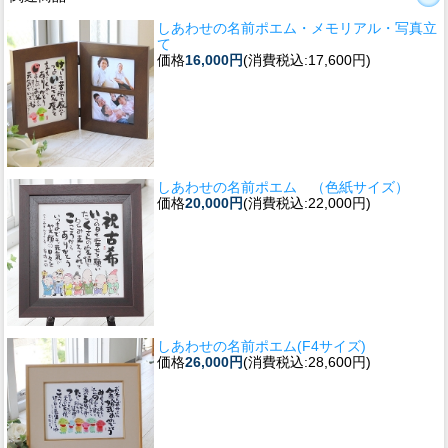
しあわせの名前ポエム・メモリアル・写真立
て
価格
16,000円
(消費税込:17,600円)
しあわせの名前ポエム （色紙サイズ）
価格
20,000円
(消費税込:22,000円)
しあわせの名前ポエム(F4サイズ)
価格
26,000円
(消費税込:28,600円)