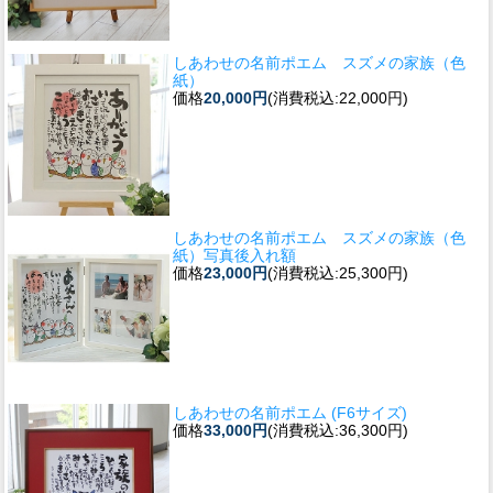
しあわせの名前ポエム スズメの家族（色
紙）
価格
20,000円
(消費税込:22,000円)
しあわせの名前ポエム スズメの家族（色
紙）写真後入れ額
価格
23,000円
(消費税込:25,300円)
しあわせの名前ポエム (F6サイズ)
価格
33,000円
(消費税込:36,300円)