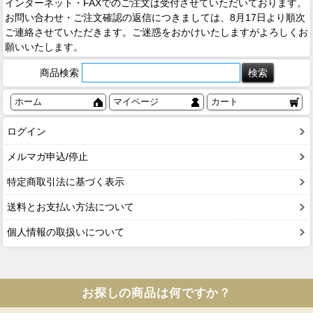
インターネット・FAXでのご注文は受付させていただいております。
お問い合わせ・ご注文確認の返信につきましては、8月17日より順次
ご連絡させていただきます。ご迷惑をおかけいたしますがよろしくお
願いいたします。
商品検索
ホーム
マイページ
カート
ログイン
メルマガ申込/停止
特定商取引法に基づく表示
送料とお支払い方法について
個人情報の取扱いについて
お探しの商品は何ですか？