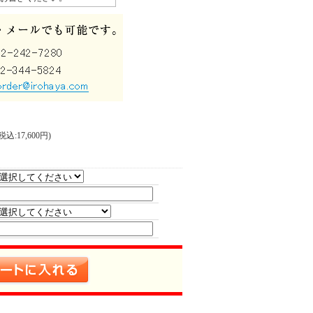
込:17,600円)