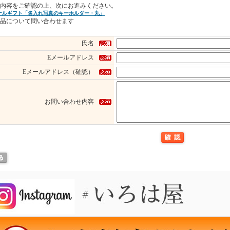
内容をご確認の上、次にお進みください。
ナルギフト「名入れ写真のキーホルダー・丸」
品について問い合わせます
氏名
Eメールアドレス
Eメールアドレス（確認）
お問い合わせ内容