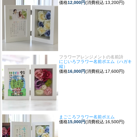
価格
12,000円
(消費税込:13,200円)
フラワーアレンジメントの名前詩
にじいろフラワー名前ポエム（ハガキ
縦）
価格
16,000円
(消費税込:17,600円)
まごころフラワー名前ポエム
価格
15,000円
(消費税込:16,500円)