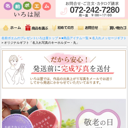
名前ポエムのプレゼントいろは屋トップ
>
■商品アイテム一覧
>
名入れメッセージギフト
> オリジナルギフト「名入れ写真のキーホルダー・丸」