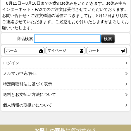
8月11日～8月16日までお盆のお休みをいただきます。お休み中も
インターネット・FAXでのご注文は受付させていただいております。
お問い合わせ・ご注文確認の返信につきましては、8月17日より順次
ご連絡させていただきます。ご迷惑をおかけいたしますがよろしくお
願いいたします。
商品検索
ホーム
マイページ
カート
ログイン
メルマガ申込/停止
特定商取引法に基づく表示
送料とお支払い方法について
個人情報の取扱いについて
お探しの商品は何ですか？