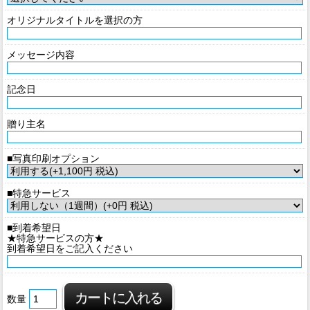
オリジナルタイトルを選択の方
メッセージ内容
記念日
贈り主名
■写真印刷オプション
■特急サービス
■到着希望日
★特急サービスの方★
到着希望日をご記入ください
数量