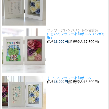
フラワーアレンジメントの名前詩
にじいろフラワー名前ポエム（ハガキ
縦）
価格
16,000円
(消費税込:17,600円)
まごころフラワー名前ポエム
価格
15,000円
(消費税込:16,500円)