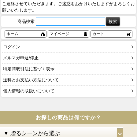
ご連絡させていただきます。ご迷惑をおかけいたしますがよろしくお
願いいたします。
商品検索
ホーム
マイページ
カート
ログイン
メルマガ申込/停止
特定商取引法に基づく表示
送料とお支払い方法について
個人情報の取扱いについて
お探しの商品は何ですか？