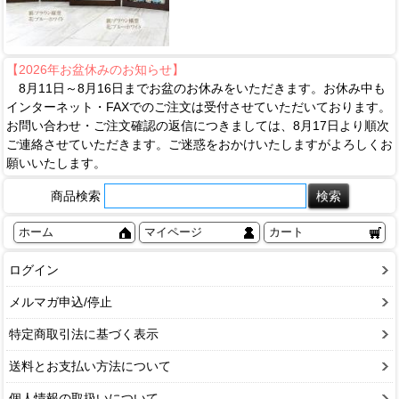
【2026年お盆休みのお知らせ】
8月11日～8月16日までお盆のお休みをいただきます。お休み中も
インターネット・FAXでのご注文は受付させていただいております。
お問い合わせ・ご注文確認の返信につきましては、8月17日より順次
ご連絡させていただきます。ご迷惑をおかけいたしますがよろしくお
願いいたします。
商品検索
ホーム
マイページ
カート
ログイン
メルマガ申込/停止
特定商取引法に基づく表示
送料とお支払い方法について
個人情報の取扱いについて