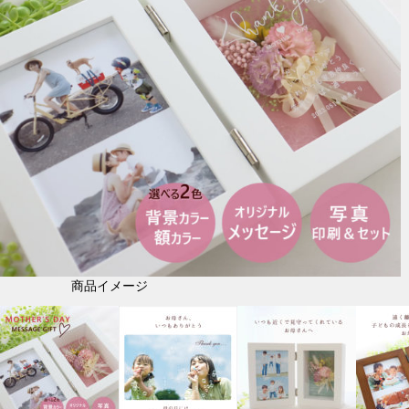
商品イメージ