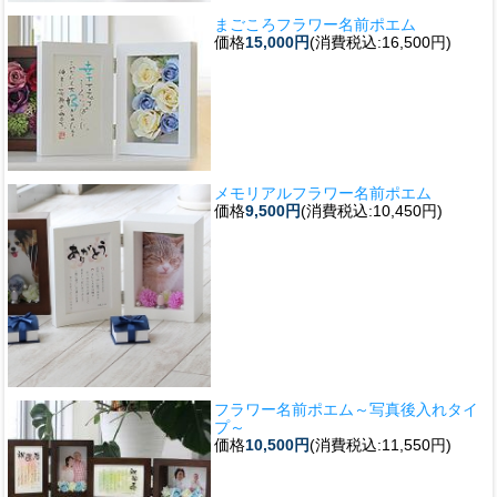
まごころフラワー名前ポエム
価格
15,000円
(消費税込:16,500円)
メモリアルフラワー名前ポエム
価格
9,500円
(消費税込:10,450円)
フラワー名前ポエム～写真後入れタイ
プ～
価格
10,500円
(消費税込:11,550円)