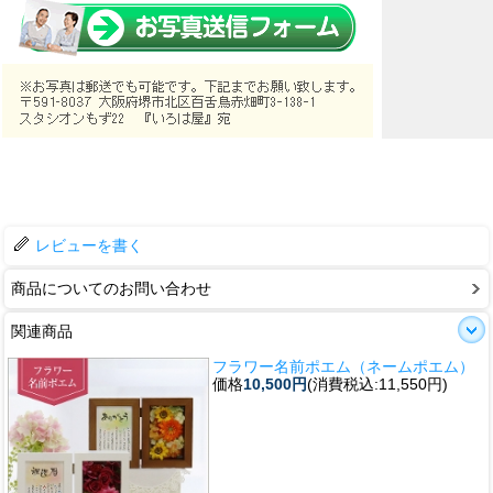
レビューを書く
商品についてのお問い合わせ
関連商品
フラワー名前ポエム（ネームポエム）
価格
10,500円
(消費税込:11,550円)