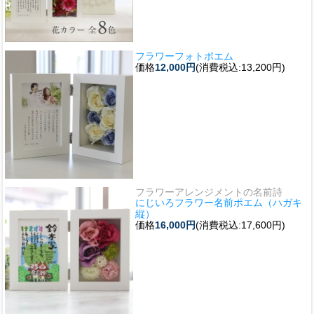
フラワーフォトポエム
価格
12,000円
(消費税込:13,200円)
フラワーアレンジメントの名前詩
にじいろフラワー名前ポエム（ハガキ
縦）
価格
16,000円
(消費税込:17,600円)