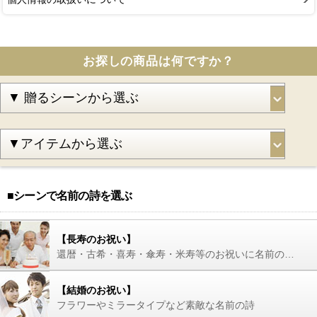
お探しの商品は何ですか？
■シーンで名前の詩を選ぶ
【長寿のお祝い】
還暦・古希・喜寿・傘寿・米寿等のお祝いに名前の詩を
【結婚のお祝い】
フラワーやミラータイプなど素敵な名前の詩