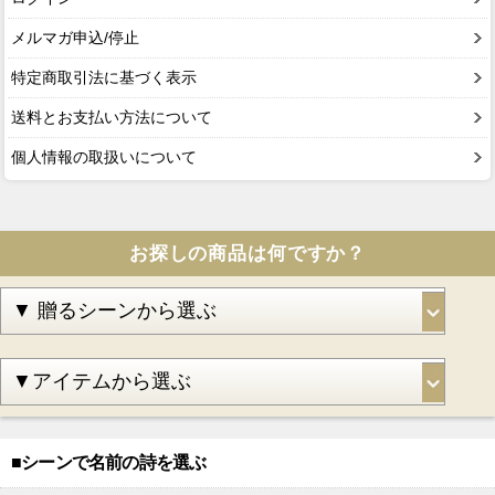
メルマガ申込/停止
特定商取引法に基づく表示
送料とお支払い方法について
個人情報の取扱いについて
お探しの商品は何ですか？
■シーンで名前の詩を選ぶ