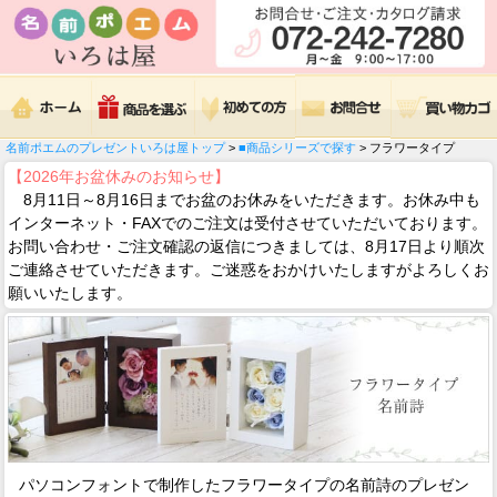
名前ポエムのプレゼントいろは屋トップ
>
■商品シリーズで探す
> フラワータイプ
【2026年お盆休みのお知らせ】
8月11日～8月16日までお盆のお休みをいただきます。お休み中も
インターネット・FAXでのご注文は受付させていただいております。
お問い合わせ・ご注文確認の返信につきましては、8月17日より順次
ご連絡させていただきます。ご迷惑をおかけいたしますがよろしくお
願いいたします。
パソコンフォントで制作したフラワータイプの名前詩のプレゼン