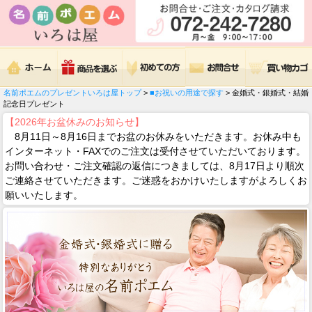
名前ポエムのプレゼントいろは屋トップ
>
■お祝いの用途で探す
> 金婚式・銀婚式・結婚
記念日プレゼント
【2026年お盆休みのお知らせ】
8月11日～8月16日までお盆のお休みをいただきます。お休み中も
インターネット・FAXでのご注文は受付させていただいております。
お問い合わせ・ご注文確認の返信につきましては、8月17日より順次
ご連絡させていただきます。ご迷惑をおかけいたしますがよろしくお
願いいたします。