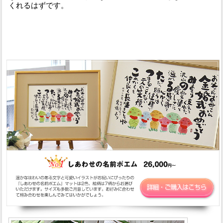
くれるはずです。