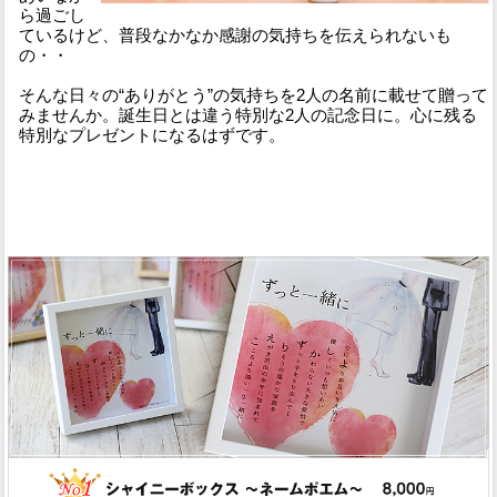
ら過ごし
ているけど、普段なかなか感謝の気持ちを伝えられないも
の・・
そんな日々の“ありがとう”の気持ちを2人の名前に載せて贈って
みませんか。誕生日とは違う特別な2人の記念日に。心に残る
特別なプレゼントになるはずです。