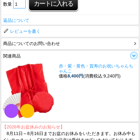
数量
返品について
レビューを書く
商品についてのお問い合わせ
関連商品
赤・紫・黄色・賀寿のお祝いちゃんち
ゃんこ
価格
8,400円
(消費税込:9,240円)
【2026年お盆休みのお知らせ】
8月11日～8月16日までお盆のお休みをいただきます。お休み中も
インターネット・FAXでのご注文は受付させていただいております。