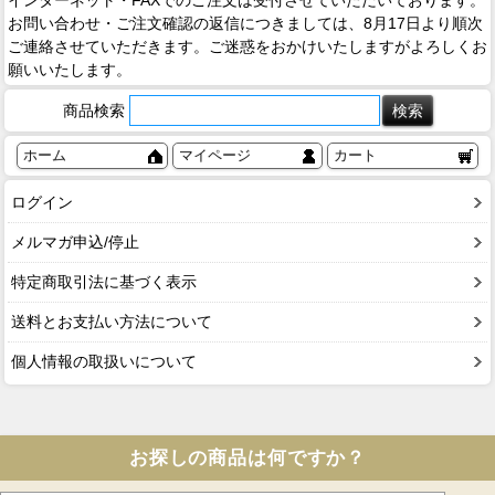
お問い合わせ・ご注文確認の返信につきましては、8月17日より順次
ご連絡させていただきます。ご迷惑をおかけいたしますがよろしくお
願いいたします。
商品検索
ホーム
マイページ
カート
ログイン
メルマガ申込/停止
特定商取引法に基づく表示
送料とお支払い方法について
個人情報の取扱いについて
お探しの商品は何ですか？