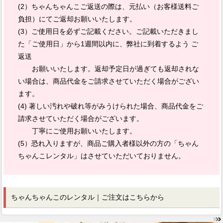
(2）ちゃんちゃんこご返送の際は、元払い（お客様送料ご
負担）にてご返却お願いいたします。
(3）ご使用日を必ずご記載ください。ご記載いただきまし
た「ご使用日」から1週間以内に、弊社に到着するよう ご
返送
お願いいたします。返却予定日が過ぎても返却されな
い場合は、商品代金をご請求させていただく場合がござい
ます。
(4) 著しい汚れや破れ等がみうけられた場合、商品代金をご
請求させていただく場合がございます。
丁寧にご使用お願いいたします。
(5）恐れ入りますが、商品ご購入者様以外の方の「ちゃん
ちゃんこレンタル」はさせていただいておりません。
ちゃんちゃんこのレンタル｜
ご注文はこちらから