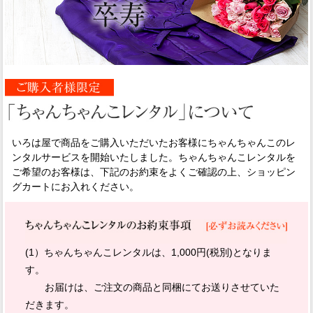
いろは屋で商品をご購入いただいたお客様にちゃんちゃんこのレ
ンタルサービスを開始いたしました。ちゃんちゃんこレンタルを
ご希望のお客様は、下記のお約束をよくご確認の上、ショッピン
グカートにお入れください。
(1）ちゃんちゃんこレンタルは、1,000円(税別)となりま
す。
お届けは、ご注文の商品と同梱にてお送りさせていた
だきます。