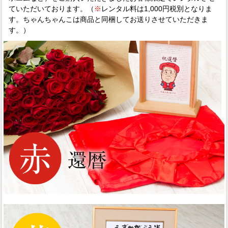
ていただいております。（
※
レンタル料は1,000円税別となりま
す。ちゃんちゃんこは商品と同梱してお送りさせていただきま
す。）