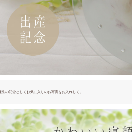
誕生の記念としてお気に入りのお写真をお入れして。