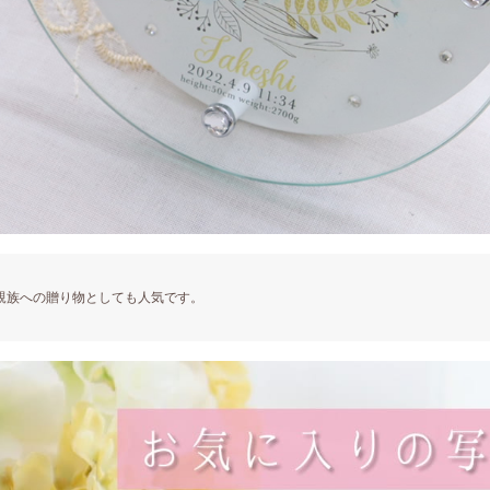
親族への贈り物としても人気です。