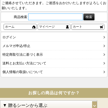
ご連絡させていただきます。ご迷惑をおかけいたしますがよろしくお
願いいたします。
商品検索
ホーム
マイページ
カート
ログイン
メルマガ申込/停止
特定商取引法に基づく表示
送料とお支払い方法について
個人情報の取扱いについて
お探しの商品は何ですか？