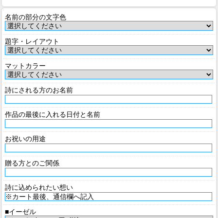
名前の部分の文字色
題字・レイアウト
マットカラー
詩にされる方のお名前
作品の最後に入れる日付と名前
お祝いの用途
贈る方とのご関係
詩に込められたい想い
■イーゼル