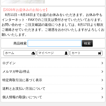
【2026年お盆休みのお知らせ】
8月11日～8月16日までお盆のお休みをいただきます。お休み中も
インターネット・FAXでのご注文は受付させていただいております。
お問い合わせ・ご注文確認の返信につきましては、8月17日より順次
ご連絡させていただきます。ご迷惑をおかけいたしますがよろしくお
願いいたします。
商品検索
ホーム
マイページ
カート
ログイン
メルマガ申込/停止
特定商取引法に基づく表示
送料とお支払い方法について
個人情報の取扱いについて