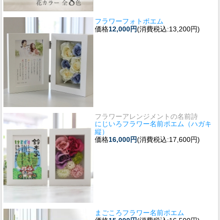
フラワーフォトポエム
価格
12,000円
(消費税込:13,200円)
フラワーアレンジメントの名前詩
にじいろフラワー名前ポエム（ハガキ
縦）
価格
16,000円
(消費税込:17,600円)
まごころフラワー名前ポエム