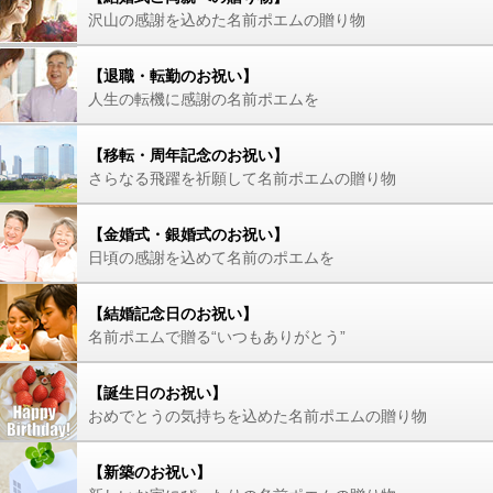
沢山の感謝を込めた名前ポエムの贈り物
【退職・転勤のお祝い】
人生の転機に感謝の名前ポエムを
【移転・周年記念のお祝い】
さらなる飛躍を祈願して名前ポエムの贈り物
【金婚式・銀婚式のお祝い】
日頃の感謝を込めて名前のポエムを
【結婚記念日のお祝い】
名前ポエムで贈る“いつもありがとう”
【誕生日のお祝い】
おめでとうの気持ちを込めた名前ポエムの贈り物
【新築のお祝い】