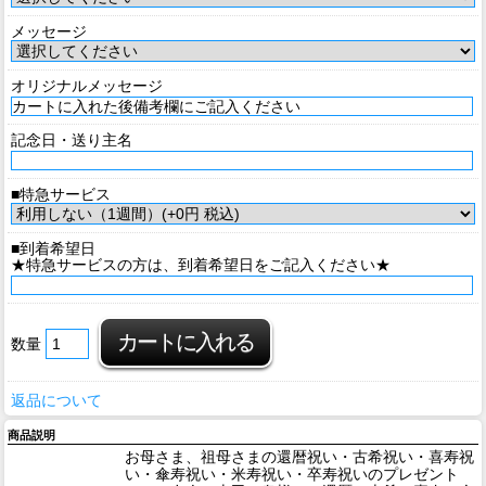
メッセージ
オリジナルメッセージ
記念日・送り主名
■特急サービス
■到着希望日
★特急サービスの方は、到着希望日をご記入ください★
数量
返品について
商品説明
お母さま、祖母さまの還暦祝い・古希祝い・喜寿祝
い・傘寿祝い・米寿祝い・卒寿祝いのプレゼント