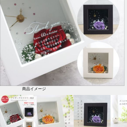
商品イメージ