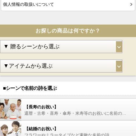
個人情報の取扱いについて
お探しの商品は何ですか？
■シーンで名前の詩を選ぶ
【長寿のお祝い】
還暦・古希・喜寿・傘寿・米寿等のお祝いに名前の詩を
【結婚のお祝い】
フラワーやミラータイプなど素敵な名前の詩