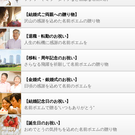
【結婚式ご両親への贈り物】
沢山の感謝を込めた名前ポエムの贈り物
【退職・転勤のお祝い】
人生の転機に感謝の名前ポエムを
【移転・周年記念のお祝い】
さらなる飛躍を祈願して名前ポエムの贈り物
【金婚式・銀婚式のお祝い】
日頃の感謝を込めて名前のポエムを
【結婚記念日のお祝い】
名前ポエムで贈る“いつもありがとう”
【誕生日のお祝い】
おめでとうの気持ちを込めた名前ポエムの贈り物