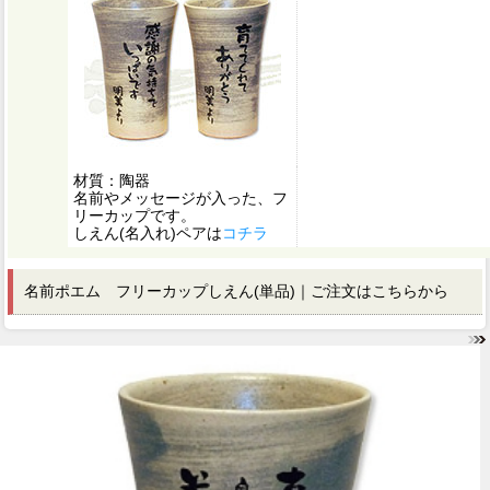
材質：陶器
名前やメッセージが入った、フ
リーカップです。
しえん(名入れ)ペアは
コチラ
名前ポエム フリーカップしえん(単品)｜ご注文はこちらから