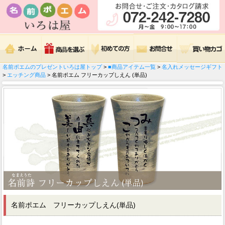
名前ポエムのプレゼントいろは屋トップ
>
■商品アイテム一覧
>
名入れメッセージギフト
>
エッチング商品
> 名前ポエム フリーカップしえん (単品)
名前ポエム フリーカップしえん(単品)