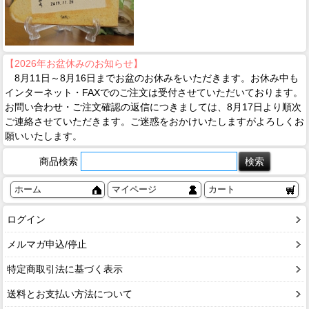
【2026年お盆休みのお知らせ】
8月11日～8月16日までお盆のお休みをいただきます。お休み中も
インターネット・FAXでのご注文は受付させていただいております。
お問い合わせ・ご注文確認の返信につきましては、8月17日より順次
ご連絡させていただきます。ご迷惑をおかけいたしますがよろしくお
願いいたします。
商品検索
ホーム
マイページ
カート
ログイン
メルマガ申込/停止
特定商取引法に基づく表示
送料とお支払い方法について