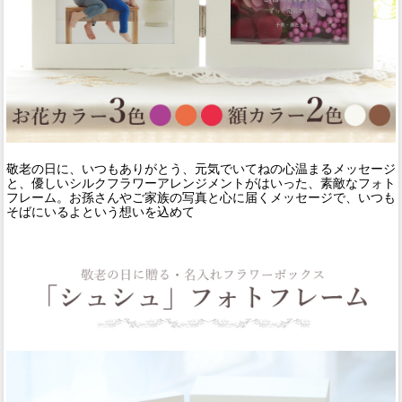
敬老の日に、いつもありがとう、元気でいてねの心温まるメッセージ
と、優しいシルクフラワーアレンジメントがはいった、素敵なフォト
フレーム。お孫さんやご家族の写真と心に届くメッセージで、いつも
そばにいるよという想いを込めて