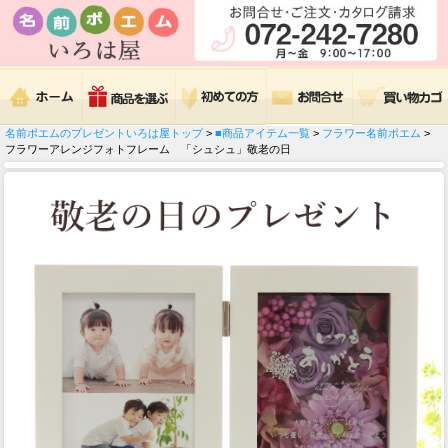
名前ポエムのプレゼントいろは屋トップ
>
■商品アイテム一覧
>
フラワー名前ポエム
>
フラワーアレンジフォトフレーム 「シュシュ」敬老の日