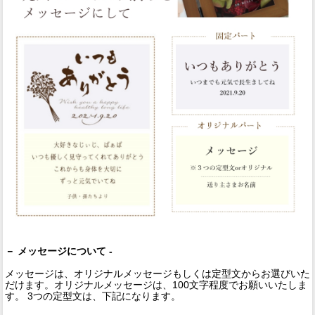
－ メッセージについて -
メッセージは、オリジナルメッセージもしくは定型文からお選びいた
だけます。オリジナルメッセージは、100文字程度でお願いいたしま
す。 3つの定型文は、下記になります。