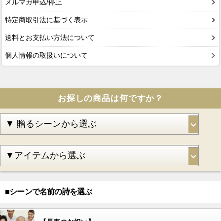
メルマガ申込/停止
特定商取引法に基づく表示
送料とお支払い方法について
個人情報の取扱いについて
お探しの商品は何ですか？
■シーンで名前の詩を選ぶ