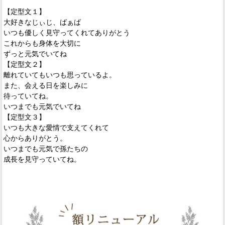
【定型文１】
大好きなじぃじ、ばぁば
いつも優しく見守ってくれてありがとう
これからも身体を大切に
ずっと元気でいてね
【定型文２】
離れていてもいつも思っているよ。
また、会える日を楽しみに
待っていてね。
いつまでも元気でいてね
【定型文３】
いつも大きな愛情で支えてくれて
心からありがとう。
いつまでも元気で孫たちの
成長を見守っていてね。