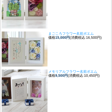
まごころフラワー名前ポエム
価格
15,000円
(消費税込:16,500円)
メモリアルフラワー名前ポエム
価格
9,500円
(消費税込:10,450円)