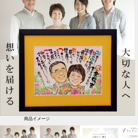
商品イメージ