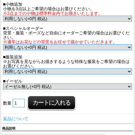
■小物追加
小物を3点以上ご希望の場合はお選びください。
※2点までの小物は標準料金内でお描きいたします。
■スペシャルオーダー
背景・服装・ポーズなど自由にオーダーご希望の場合はお選びくだ
さい。
※通常はお花などの背景をお任せで描かせていただきます。
■服装追加
※お写真を見ながらお描きするような特殊な服装をご希望の場合は
お選びください。
■イーゼル
数量
返品について
商品説明