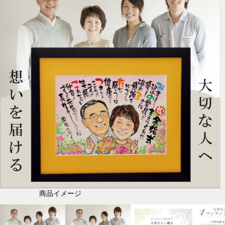
商品イメージ