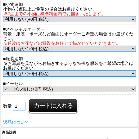
■小物追加
小物を3点以上ご希望の場合はお選びください。
※2点までの小物は標準料金内でお描きいたします。
■スペシャルオーダー
背景・服装・ポーズなど自由にオーダーご希望の場合はお選びくだ
さい。
※通常はお花などの背景をお任せで描かせていただきます。
■服装追加
※お写真を見ながらお描きするような特殊な服装をご希望の場合は
お選びください。
■イーゼル
数量
返品について
商品説明