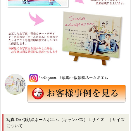
写真 De 似顔絵ネームポエム（キャンバス）Ｌサイズ ｜サイズ
について