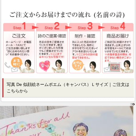
写真 De 似顔絵ネームポエム（キャンバス）Ｌサイズ｜ご注文は
こちらから