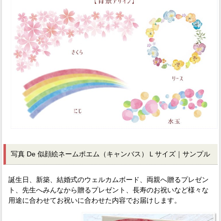
写真 De 似顔絵ネームポエム（キャンバス）Ｌサイズ｜サンプル
誕生日、新築、結婚式のウェルカムボード、両親へ贈るプレゼン
ト、先生へみんなから贈るプレゼント、長寿のお祝いなど様々な
用途に合わせてお祝いに合わせた内容でお届けします。