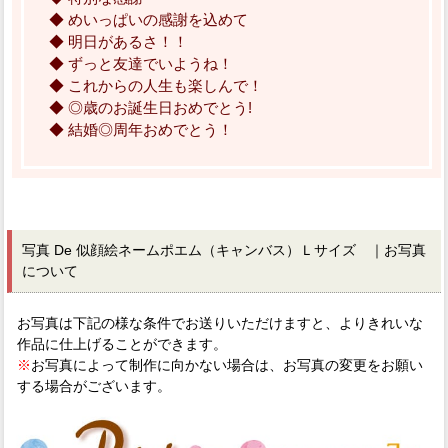
◆ めいっぱいの感謝を込めて
◆ 明日があるさ！！
◆ ずっと友達でいようね！
◆ これからの人生も楽しんで！
◆ ◎歳のお誕生日おめでとう!
◆ 結婚◎周年おめでとう！
写真 De 似顔絵ネームポエム（キャンバス）Ｌサイズ ｜お写真
について
お写真は下記の様な条件でお送りいただけますと、よりきれいな
作品に仕上げることができます。
※
お写真によって制作に向かない場合は、お写真の変更をお願い
する場合がございます。