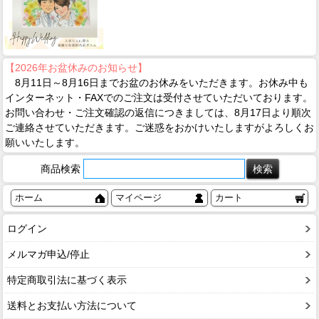
【2026年お盆休みのお知らせ】
8月11日～8月16日までお盆のお休みをいただきます。お休み中も
インターネット・FAXでのご注文は受付させていただいております。
お問い合わせ・ご注文確認の返信につきましては、8月17日より順次
ご連絡させていただきます。ご迷惑をおかけいたしますがよろしくお
願いいたします。
商品検索
ホーム
マイページ
カート
ログイン
メルマガ申込/停止
特定商取引法に基づく表示
送料とお支払い方法について