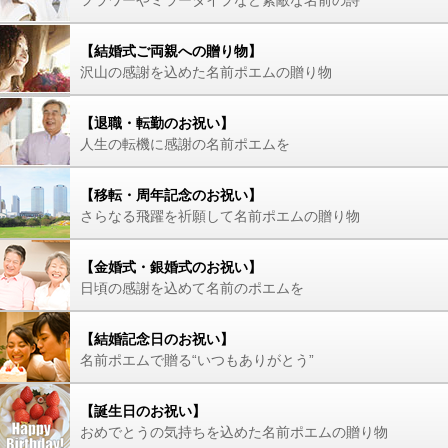
【結婚式ご両親への贈り物】
沢山の感謝を込めた名前ポエムの贈り物
【退職・転勤のお祝い】
人生の転機に感謝の名前ポエムを
【移転・周年記念のお祝い】
さらなる飛躍を祈願して名前ポエムの贈り物
【金婚式・銀婚式のお祝い】
日頃の感謝を込めて名前のポエムを
【結婚記念日のお祝い】
名前ポエムで贈る“いつもありがとう”
【誕生日のお祝い】
おめでとうの気持ちを込めた名前ポエムの贈り物