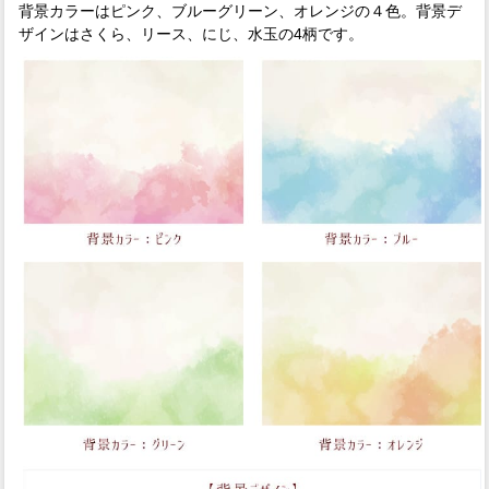
背景カラーはピンク、ブルーグリーン、オレンジの４色。背景デ
ザインはさくら、リース、にじ、水玉の4柄です。