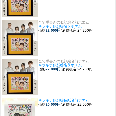
全て手書きの似顔絵名前ポエム
キラキラ似顔絵名前ポエム
価格
22,000円
(消費税込:24,200円)
全て手書きの似顔絵名前ポエム
キラキラ似顔絵名前ポエム
価格
22,000円
(消費税込:24,200円)
キラキラ似顔絵色紙名前ポエム
価格
20,000円
(消費税込:22,000円)