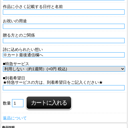
作品に小さく記載する日付と名前
お祝いの用途
贈る方とのご関係
詩に込められたい想い
■特急サービス
■到着希望日
★特急サービスの方は、到着希望日をご記入ください★
数量
返品について
商品説明