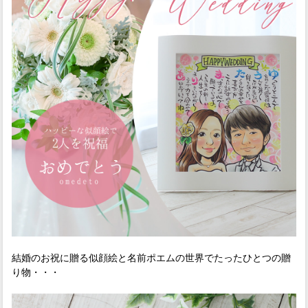
結婚のお祝に贈る似顔絵と名前ポエムの世界でたったひとつの贈
り物・・・