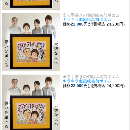
全て手書きの似顔絵名前ポエム
キラキラ似顔絵名前ポエム
価格
22,000円
(消費税込:24,200円)
全て手書きの似顔絵名前ポエム
キラキラ似顔絵名前ポエム
価格
22,000円
(消費税込:24,200円)