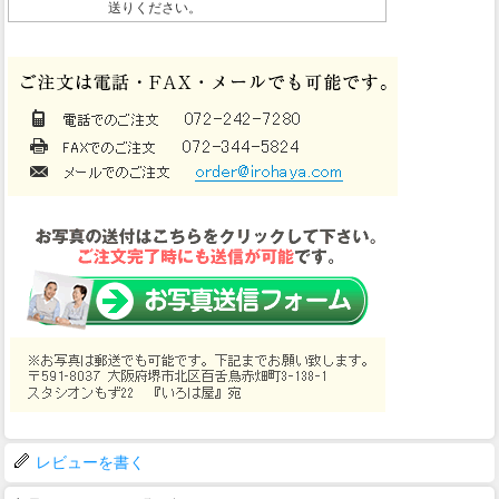
送りください。
レビューを書く