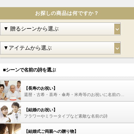
お探しの商品は何ですか？
■シーンで名前の詩を選ぶ
【長寿のお祝い】
還暦・古希・喜寿・傘寿・米寿等のお祝いに名前の詩を
【結婚のお祝い】
フラワーやミラータイプなど素敵な名前の詩
【結婚式ご両親への贈り物】