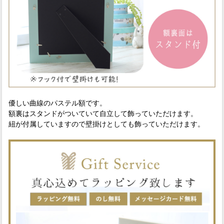
優しい曲線のパステル額です。
額裏はスタンドがついていて自立して飾っていただけます。
紐が付属していますので壁掛けとしても飾っていただけます。