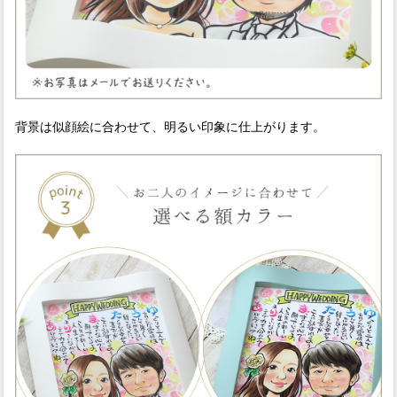
背景は似顔絵に合わせて、明るい印象に仕上がります。