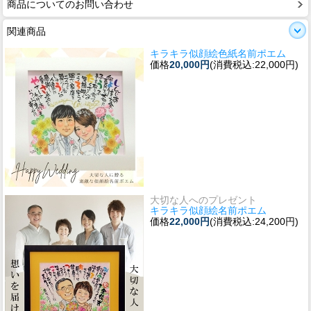
商品についてのお問い合わせ
関連商品
キラキラ似顔絵色紙名前ポエム
価格
20,000円
(消費税込:22,000円)
大切な人へのプレゼント
キラキラ似顔絵名前ポエム
価格
22,000円
(消費税込:24,200円)