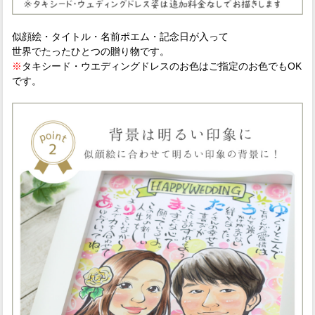
似顔絵・タイトル・名前ポエム・記念日が入って
世界でたったひとつの贈り物です。
※
タキシード・ウエディングドレスのお色はご指定のお色でもOK
です。