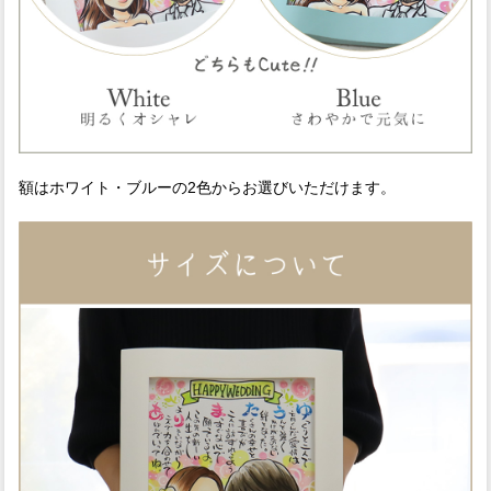
額はホワイト・ブルーの2色からお選びいただけます。