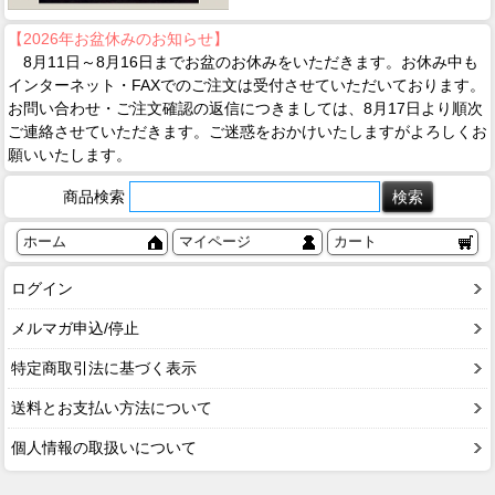
【2026年お盆休みのお知らせ】
8月11日～8月16日までお盆のお休みをいただきます。お休み中も
インターネット・FAXでのご注文は受付させていただいております。
お問い合わせ・ご注文確認の返信につきましては、8月17日より順次
ご連絡させていただきます。ご迷惑をおかけいたしますがよろしくお
願いいたします。
商品検索
ホーム
マイページ
カート
ログイン
メルマガ申込/停止
特定商取引法に基づく表示
送料とお支払い方法について
個人情報の取扱いについて