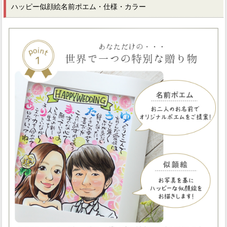
ハッピー似顔絵名前ポエム・仕様・カラー