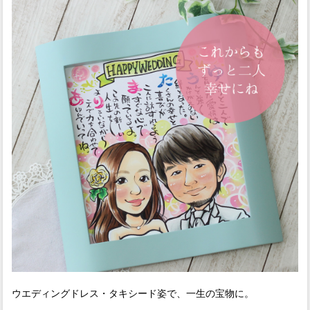
ウエディングドレス・タキシード姿で、一生の宝物に。