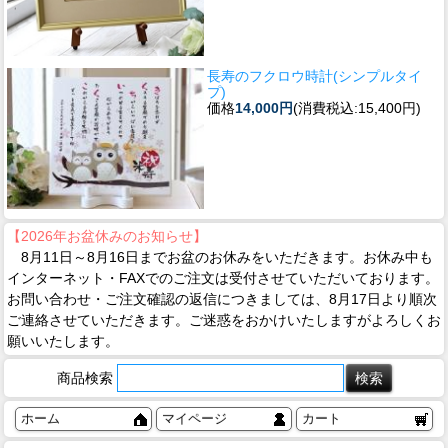
長寿のフクロウ時計(シンプルタイ
プ)
価格
14,000円
(消費税込:15,400円)
【2026年お盆休みのお知らせ】
8月11日～8月16日までお盆のお休みをいただきます。お休み中も
インターネット・FAXでのご注文は受付させていただいております。
お問い合わせ・ご注文確認の返信につきましては、8月17日より順次
ご連絡させていただきます。ご迷惑をおかけいたしますがよろしくお
願いいたします。
商品検索
ホーム
マイページ
カート