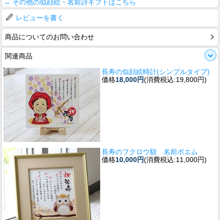
→ その他の似顔絵・名前詩ギフトはこちら
レビューを書く
商品についてのお問い合わせ
関連商品
長寿の似顔絵時計(シンプルタイプ)
価格
18,000円
(消費税込:19,800円)
長寿のフクロウ額 名前ポエム
価格
10,000円
(消費税込:11,000円)