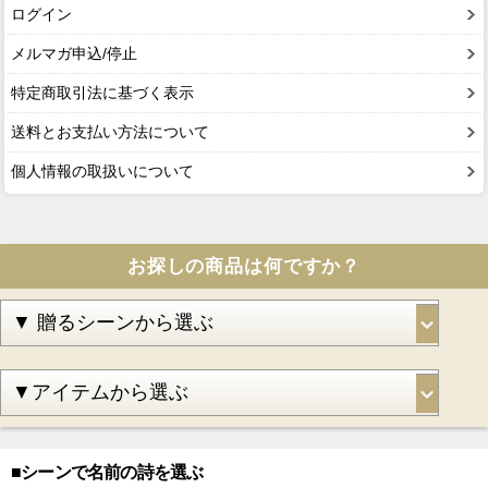
ログイン
メルマガ申込/停止
特定商取引法に基づく表示
送料とお支払い方法について
個人情報の取扱いについて
お探しの商品は何ですか？
■シーンで名前の詩を選ぶ