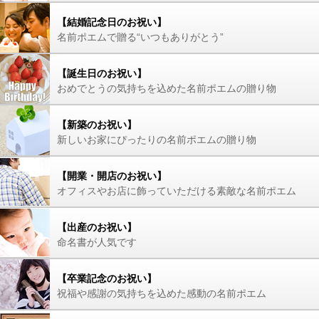
【結婚記念日のお祝い】
名前ポエムで贈る“いつもありがとう”
【誕生日のお祝い】
おめでとうの気持ちを込めた名前ポエムの贈り物
【新築のお祝い】
新しいお家にぴったりの名前ポエムの贈り物
【開業・開店のお祝い】
オフィスやお店に飾っていただける素敵な名前ポエム
【出産のお祝い】
命名書が人気です
【卒業記念のお祝い】
祝福や感謝の気持ちを込めた感動の名前ポエム