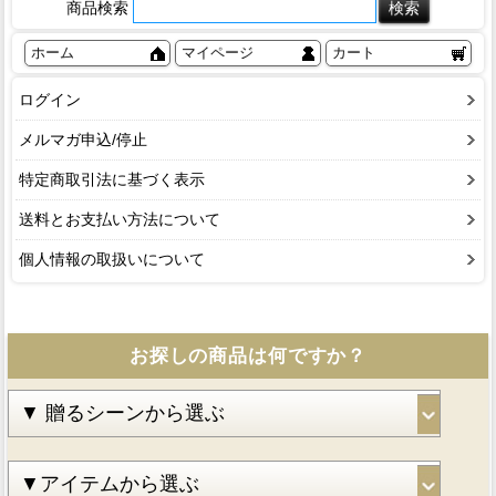
商品検索
ホーム
マイページ
カート
ログイン
メルマガ申込/停止
特定商取引法に基づく表示
送料とお支払い方法について
個人情報の取扱いについて
お探しの商品は何ですか？