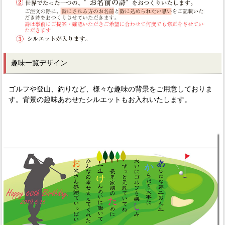
趣味一覧デザイン
ゴルフや登山、釣りなど、様々な趣味の背景をご用意しておりま
す。背景の趣味あわせたシルエットもお入れいたします。