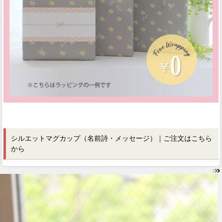
シルエットマグカップ（名前詩・メッセージ）｜ご注文はこちら
から