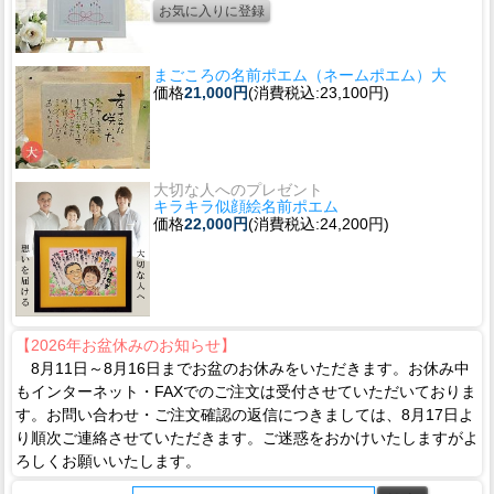
まごころの名前ポエム（ネームポエム）大
価格
21,000円
(消費税込:23,100円)
大切な人へのプレゼント
キラキラ似顔絵名前ポエム
価格
22,000円
(消費税込:24,200円)
【2026年お盆休みのお知らせ】
8月11日～8月16日までお盆のお休みをいただきます。お休み中
もインターネット・FAXでのご注文は受付させていただいておりま
す。お問い合わせ・ご注文確認の返信につきましては、8月17日よ
り順次ご連絡させていただきます。ご迷惑をおかけいたしますがよ
ろしくお願いいたします。