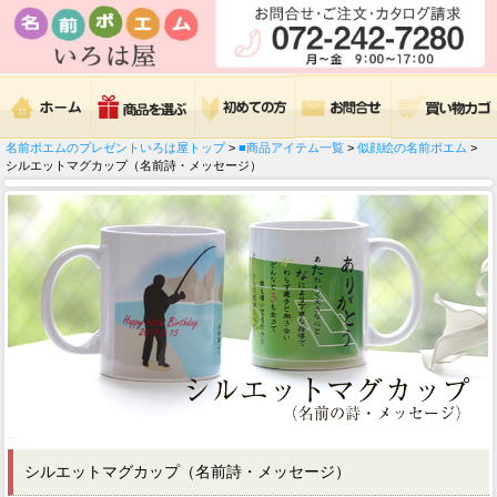
名前ポエムのプレゼントいろは屋トップ
>
■商品アイテム一覧
>
似顔絵の名前ポエム
>
シルエットマグカップ（名前詩・メッセージ）
シルエットマグカップ（名前詩・メッセージ）