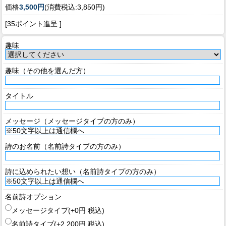
価格
3,500円
(消費税込:3,850円)
[35ポイント進呈 ]
趣味
趣味（その他を選んだ方）
タイトル
メッセージ（メッセージタイプの方のみ）
詩のお名前（名前詩タイプの方のみ）
詩に込められたい想い（名前詩タイプの方のみ）
名前詩オプション
メッセージタイプ(+0円 税込)
名前詩タイプ(+2,200円 税込)