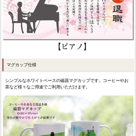
マグカップ仕様
シンプルなホワイトベースの磁器マグカップです。コーヒーやお
茶など様々なご用途でご利用いただけます。