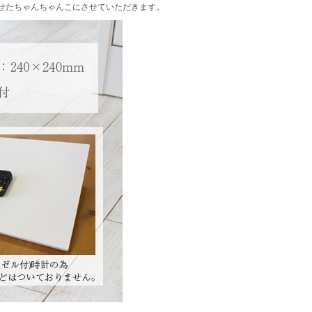
せたちゃんちゃんこにさせていただきます。