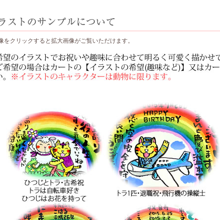
像をクリックすると拡大画像がご覧いただけます。