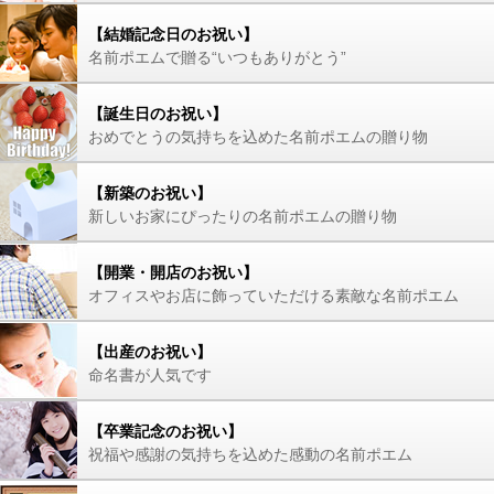
【結婚記念日のお祝い】
名前ポエムで贈る“いつもありがとう”
【誕生日のお祝い】
おめでとうの気持ちを込めた名前ポエムの贈り物
【新築のお祝い】
新しいお家にぴったりの名前ポエムの贈り物
【開業・開店のお祝い】
オフィスやお店に飾っていただける素敵な名前ポエム
【出産のお祝い】
命名書が人気です
【卒業記念のお祝い】
祝福や感謝の気持ちを込めた感動の名前ポエム