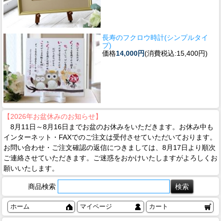
長寿のフクロウ時計(シンプルタイ
プ)
価格
14,000円
(消費税込:15,400円)
【2026年お盆休みのお知らせ】
8月11日～8月16日までお盆のお休みをいただきます。お休み中も
インターネット・FAXでのご注文は受付させていただいております。
お問い合わせ・ご注文確認の返信につきましては、8月17日より順次
ご連絡させていただきます。ご迷惑をおかけいたしますがよろしくお
願いいたします。
商品検索
ホーム
マイページ
カート