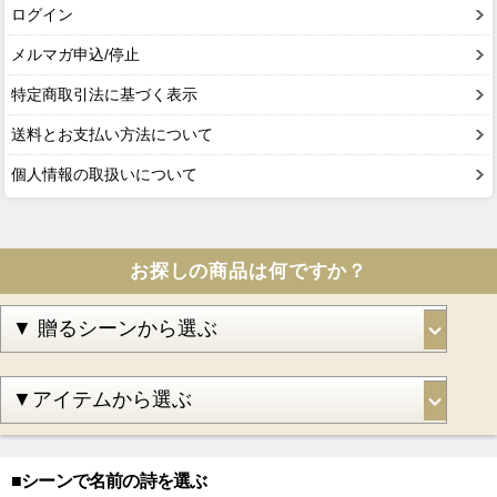
ログイン
メルマガ申込/停止
特定商取引法に基づく表示
送料とお支払い方法について
個人情報の取扱いについて
お探しの商品は何ですか？
■シーンで名前の詩を選ぶ