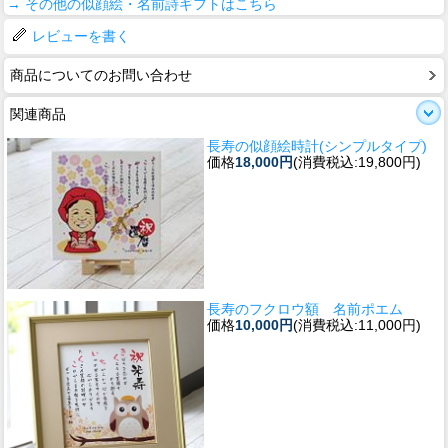
→ その他の似顔絵・名前詩ギフトはこちら
レビューを書く
商品についてのお問い合わせ
関連商品
長寿の似顔絵時計(シンプルタイプ)
価格
18,000円
(消費税込:19,800円)
長寿のフクロウ額 名前ポエム
価格
10,000円
(消費税込:11,000円)