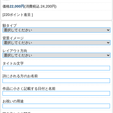
価格
22,000円
(消費税込:24,200円)
[220ポイント進呈 ]
額タイプ
背景イメージ
レイアウト方向
タイトル文字
詩にされる方のお名前
作品に小さく記載する日付と名前
お祝いの用途