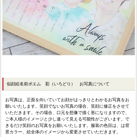
似顔絵名前ポエム 彩（いろどり） お写真について
お写真は、正面を向いていてお顔がはっきりとわかるお写真をお
願いいたします。笑顔でないお写真の場合、笑顔に修正をさせて
いただきます。その場合、口元を想像で描く形になりますので、
ご本人様のイメージと少し違って見える可能性がございます。で
きるだけ笑顔のお写真をお願いいたします。服装の色目は、は背
景カラー、絵全体のイメージから変更させていただきます。