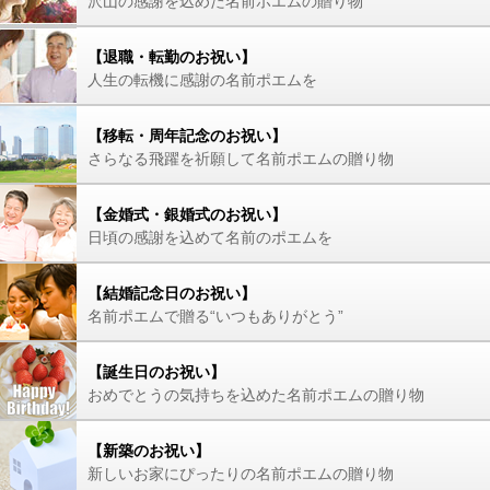
沢山の感謝を込めた名前ポエムの贈り物
【退職・転勤のお祝い】
人生の転機に感謝の名前ポエムを
【移転・周年記念のお祝い】
さらなる飛躍を祈願して名前ポエムの贈り物
【金婚式・銀婚式のお祝い】
日頃の感謝を込めて名前のポエムを
【結婚記念日のお祝い】
名前ポエムで贈る“いつもありがとう”
【誕生日のお祝い】
おめでとうの気持ちを込めた名前ポエムの贈り物
【新築のお祝い】
新しいお家にぴったりの名前ポエムの贈り物