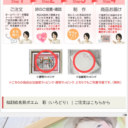
似顔絵名前ポエム 彩（いろどり）｜ご注文はこちらから