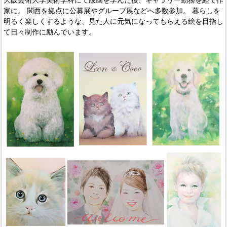
家に。 関西を拠点に公募展やグループ展などへ多数参加。 暮らしを
明るく楽しくするような、見た人に元気になってもらえる絵を目指し
て日々制作に励んでいます。