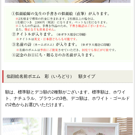
似顔絵名前ポエム 彩（いろどり） 額タイプ
額は、標準額とデコ額の2種類がございます。標準額は、ホワイ
ト、ナチュラル、ブラウンの3色、デコ額は、ホワイト・ゴールド
の2色からお選びいただけます。