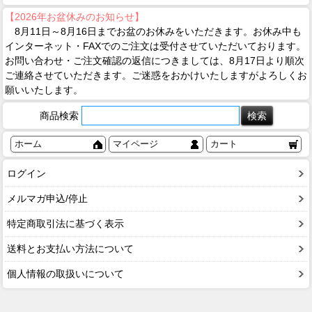
【2026年お盆休みのお知らせ】
8月11日～8月16日までお盆のお休みをいただきます。お休み中も
インターネット・FAXでのご注文は受付させていただいております。
お問い合わせ・ご注文確認の返信につきましては、8月17日より順次
ご連絡させていただきます。ご迷惑をおかけいたしますがよろしくお
願いいたします。
商品検索
ホーム
マイページ
カート
ログイン
メルマガ申込/停止
特定商取引法に基づく表示
送料とお支払い方法について
個人情報の取扱いについて