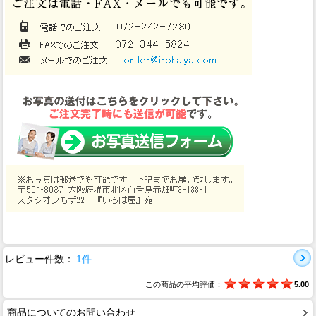
レビュー件数：
1件
この商品の平均評価：
5.00
商品についてのお問い合わせ