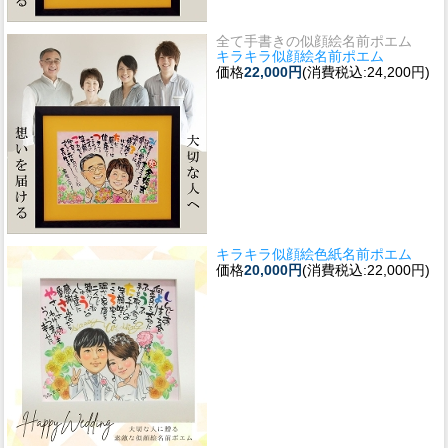
全て手書きの似顔絵名前ポエム
キラキラ似顔絵名前ポエム
価格
22,000円
(消費税込:24,200円)
キラキラ似顔絵色紙名前ポエム
価格
20,000円
(消費税込:22,000円)