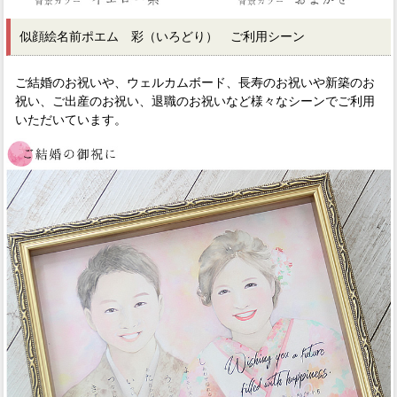
似顔絵名前ポエム 彩（いろどり） ご利用シーン
ご結婚のお祝いや、ウェルカムボード、長寿のお祝いや新築のお
祝い、ご出産のお祝い、退職のお祝いなど様々なシーンでご利用
いただいています。