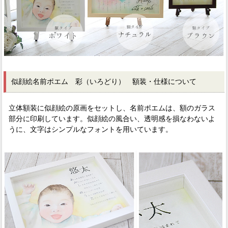
似顔絵名前ポエム 彩（いろどり） 額装・仕様について
立体額装に似顔絵の原画をセットし、名前ポエムは、額のガラス
部分に印刷しています。似顔絵の風合い、透明感を損なわないよ
うに、文字はシンプルなフォントを用いています。