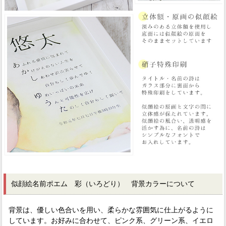
似顔絵名前ポエム 彩（いろどり） 背景カラーについて
背景は、優しい色合いを用い、柔らかな雰囲気に仕上がるように
しています。お好みに合わせて、ピンク系、グリーン系、イエロ