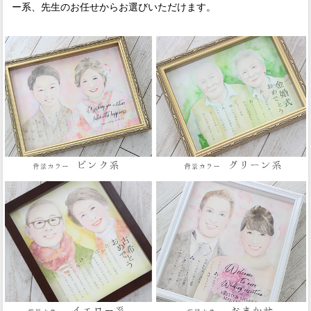
ー系、先生のお任せからお選びいただけます。