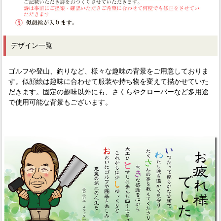
デザイン一覧
ゴルフや登山、釣りなど、様々な趣味の背景をご用意しておりま
す。似顔絵は趣味に合わせて服装や持ち物を変えて描かせていた
だきます。固定の趣味以外にも、さくらやクローバーなど多用途
で使用可能な背景もございます。