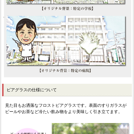
ビアグラスの仕様について
見た目もお洒落なフロストビアグラスです。表面のすりガラスが
ビールやお茶など冷たい飲み物をより美味しく引き立てます。