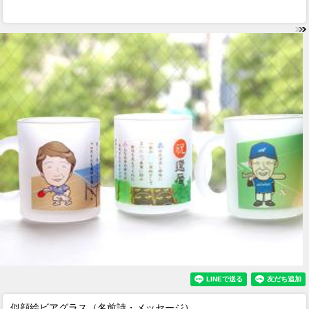
似顔絵ビアグラス（名前詩・メッセージ）