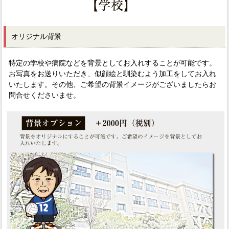
オリジナル背景
特定の学校や病院などを背景としてお入れすることが可能です。
お写真をお送りいただき、似顔絵と馴染むよう加工をしてお入れ
いたします。その他、ご希望の背景イメージがございましたらお
問合せくださいませ。