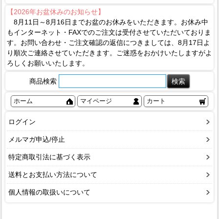
【2026年お盆休みのお知らせ】
8月11日～8月16日までお盆のお休みをいただきます。お休み中
もインターネット・FAXでのご注文は受付させていただいておりま
す。お問い合わせ・ご注文確認の返信につきましては、8月17日よ
り順次ご連絡させていただきます。ご迷惑をおかけいたしますがよ
ろしくお願いいたします。
商品検索
ホーム
マイページ
カート
ログイン
メルマガ申込/停止
特定商取引法に基づく表示
送料とお支払い方法について
個人情報の取扱いについて