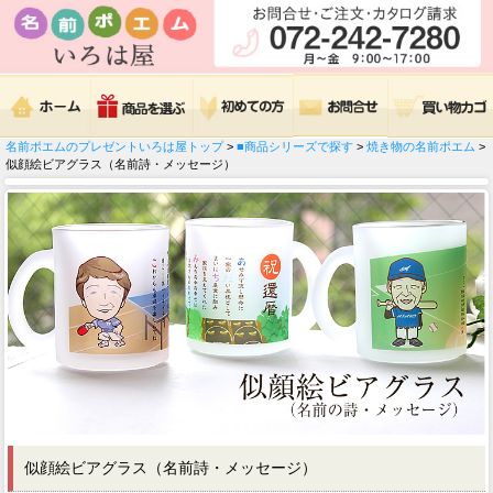
名前ポエムのプレゼントいろは屋トップ
>
■商品シリーズで探す
>
焼き物の名前ポエム
>
似顔絵ビアグラス（名前詩・メッセージ）
似顔絵ビアグラス（名前詩・メッセージ）