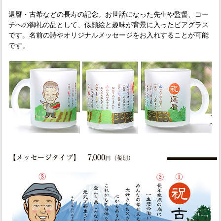
還暦・古希などの長寿の記念。お世話になった先生や監督、コー
チへの御礼の品として、似顔絵と趣味が背景に入ったビアグラス
です。名前の詩やオリジナルメッセージをお入れすることが可能
です。