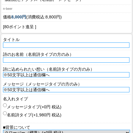
n-beer
価格
8,000円
(消費税込:8,800円)
[80ポイント進呈 ]
タイトル
詩のお名前（名前詩タイプの方のみ）
詩に込められたい想い（名前詩タイプの方のみ）
メッセージ（メッセージタイプの方のみ）
名入れタイプ
メッセージタイプ(+0円 税込)
名前詩タイプ(+1,980円 税込)
■背景について