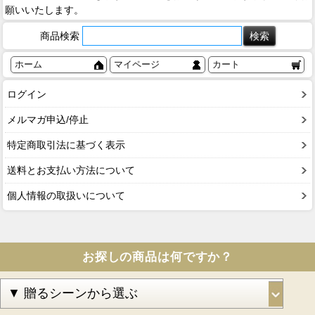
願いいたします。
商品検索
ホーム
マイページ
カート
ログイン
メルマガ申込/停止
特定商取引法に基づく表示
送料とお支払い方法について
個人情報の取扱いについて
お探しの商品は何ですか？