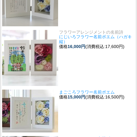
フラワーアレンジメントの名前詩
にじいろフラワー名前ポエム（ハガキ
縦）
価格
16,000円
(消費税込:17,600円)
まごころフラワー名前ポエム
価格
15,000円
(消費税込:16,500円)