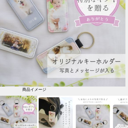
商品イメージ