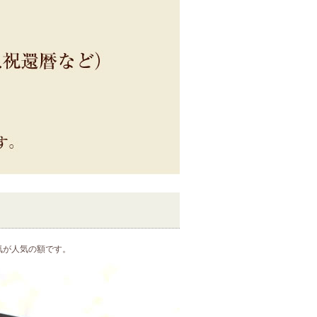
気が人気の額です。