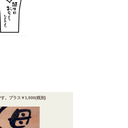
プラス￥1,500(税別)