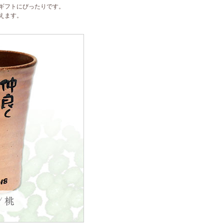
ギフトにぴったりです。
えます。