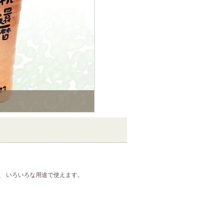
、 いろいろな用途で使えます。