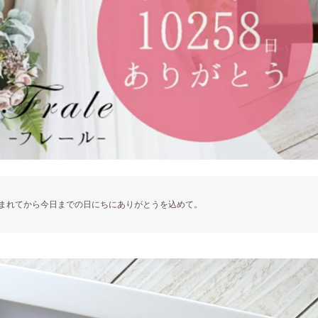
まれてから今日までの日にちにありがとうを込めて。