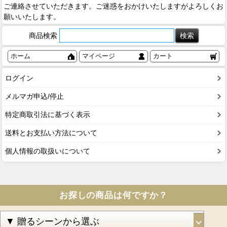
ご連絡させていただきます。ご迷惑をおかけいたしますがよろしくお
願いいたします。
商品検索
ホーム
マイページ
カート
ログイン
メルマガ申込/停止
特定商取引法に基づく表示
送料とお支払い方法について
個人情報の取扱いについて
お探しの商品は何ですか？