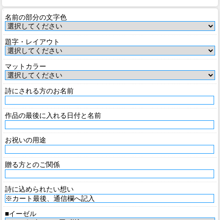
名前の部分の文字色
題字・レイアウト
マットカラー
詩にされる方のお名前
作品の最後に入れる日付と名前
お祝いの用途
贈る方とのご関係
詩に込められたい想い
■イーゼル