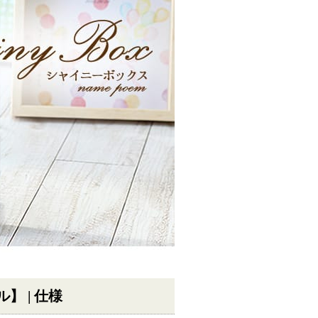
】 | 仕様