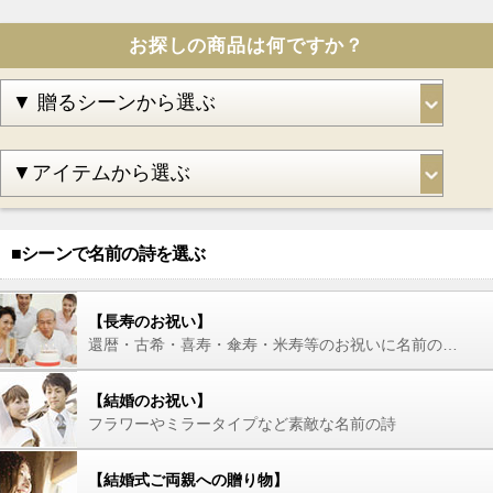
お探しの商品は何ですか？
■シーンで名前の詩を選ぶ
【長寿のお祝い】
還暦・古希・喜寿・傘寿・米寿等のお祝いに名前の詩を
【結婚のお祝い】
フラワーやミラータイプなど素敵な名前の詩
【結婚式ご両親への贈り物】