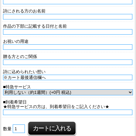
詩にされる方のお名前
作品の下部に記載する日付と名前
お祝いの用途
贈る方とのご関係
詩に込められたい想い
■特急サービス
■到着希望日
★特急サービスの方は、到着希望日をご記入ください★
数量