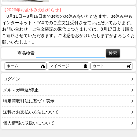
【2026年お盆休みのお知らせ】
8月11日～8月16日までお盆のお休みをいただきます。お休み中も
インターネット・FAXでのご注文は受付させていただいております。
お問い合わせ・ご注文確認の返信につきましては、8月17日より順次
ご連絡させていただきます。ご迷惑をおかけいたしますがよろしくお
願いいたします。
商品検索
ホーム
マイページ
カート
ログイン
メルマガ申込/停止
特定商取引法に基づく表示
送料とお支払い方法について
個人情報の取扱いについて