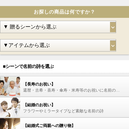
お探しの商品は何ですか？
■シーンで名前の詩を選ぶ
【長寿のお祝い】
還暦・古希・喜寿・傘寿・米寿等のお祝いに名前の詩を
【結婚のお祝い】
フラワーやミラータイプなど素敵な名前の詩
【結婚式ご両親への贈り物】