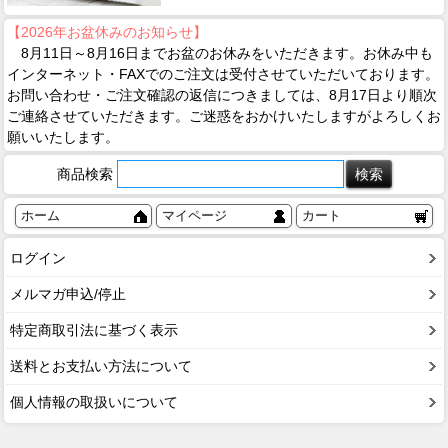
【2026年お盆休みのお知らせ】
8月11日～8月16日までお盆のお休みをいただきます。お休み中も
インターネット・FAXでのご注文は受付させていただいております。
お問い合わせ・ご注文確認の返信につきましては、8月17日より順次
ご連絡させていただきます。ご迷惑をおかけいたしますがよろしくお
願いいたします。
商品検索
ホーム
マイページ
カート
ログイン
メルマガ申込/停止
特定商取引法に基づく表示
送料とお支払い方法について
個人情報の取扱いについて