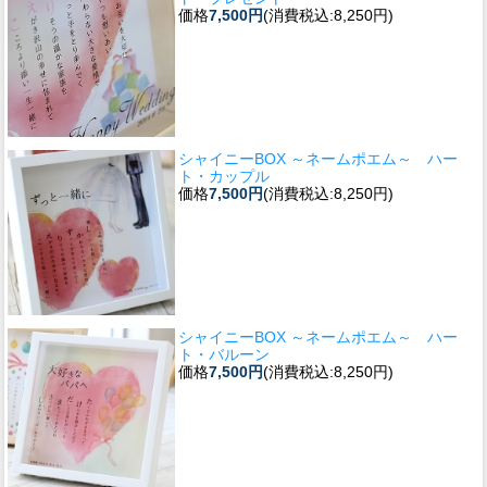
価格
7,500円
(消費税込:8,250円)
シャイニーBOX ～ネームポエム～ ハー
ト・カップル
価格
7,500円
(消費税込:8,250円)
シャイニーBOX ～ネームポエム～ ハー
ト・バルーン
価格
7,500円
(消費税込:8,250円)