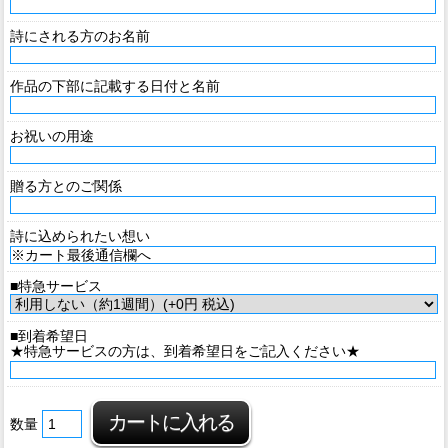
詩にされる方のお名前
作品の下部に記載する日付と名前
お祝いの用途
贈る方とのご関係
詩に込められたい想い
■特急サービス
■到着希望日
★特急サービスの方は、到着希望日をご記入ください★
数量