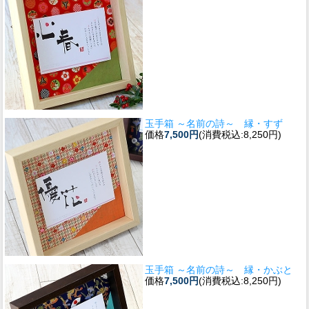
玉手箱 ～名前の詩～ 縁・すず
価格
7,500円
(消費税込:8,250円)
玉手箱 ～名前の詩～ 縁・かぶと
価格
7,500円
(消費税込:8,250円)