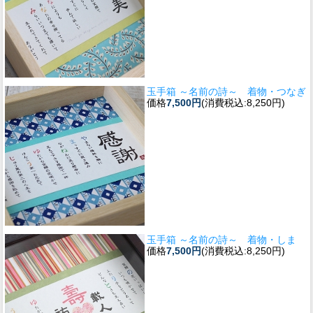
玉手箱 ～名前の詩～ 着物・つなぎ
価格
7,500円
(消費税込:8,250円)
玉手箱 ～名前の詩～ 着物・しま
価格
7,500円
(消費税込:8,250円)