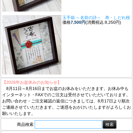
玉手箱 ～名前の詩～ 寿・しだれ桜
価格
7,500円
(消費税込:8,250円)
【2026年お盆休みのお知らせ】
8月11日～8月16日までお盆のお休みをいただきます。お休み中も
インターネット・FAXでのご注文は受付させていただいております。
お問い合わせ・ご注文確認の返信につきましては、8月17日より順次
ご連絡させていただきます。ご迷惑をおかけいたしますがよろしくお
願いいたします。
商品検索