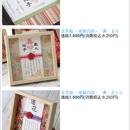
玉手箱 ～名前の詩～ 寿・まり
価格
7,500円
(消費税込:8,250円)
玉手箱 ～名前の詩～ 寿・さくら
価格
7,500円
(消費税込:8,250円)