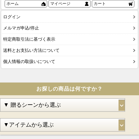
ホーム
マイページ
カート
ログイン
メルマガ申込/停止
特定商取引法に基づく表示
送料とお支払い方法について
個人情報の取扱いについて
お探しの商品は何ですか？