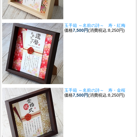
玉手箱 ～名前の詩～ 寿・紅梅
価格
7,500円
(消費税込:8,250円)
玉手箱 ～名前の詩～ 寿・金桜
価格
7,500円
(消費税込:8,250円)