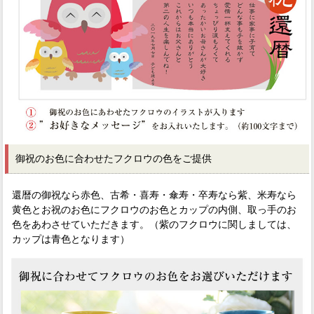
御祝のお色に合わせたフクロウの色をご提供
還暦の御祝なら赤色、古希・喜寿・傘寿・卒寿なら紫、米寿なら
黄色とお祝のお色にフクロウのお色とカップの内側、取っ手のお
色をあわさせていただきます。（紫のフクロウに関しましては、
カップは青色となります）