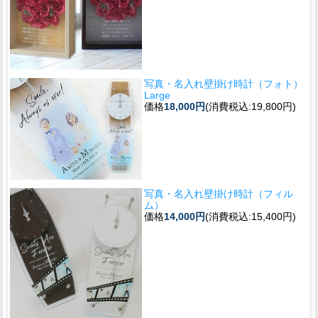
写真・名入れ壁掛け時計（フォト）
Large
価格
18,000円
(消費税込:19,800円)
写真・名入れ壁掛け時計（フィル
ム）
価格
14,000円
(消費税込:15,400円)