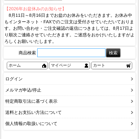
【2026年お盆休みのお知らせ】
8月11日～8月16日までお盆のお休みをいただきます。お休み中
もインターネット・FAXでのご注文は受付させていただいておりま
す。お問い合わせ・ご注文確認の返信につきましては、8月17日よ
り順次ご連絡させていただきます。ご迷惑をおかけいたしますがよ
ろしくお願いいたします。
商品検索
ホーム
マイページ
カート
ログイン
メルマガ申込/停止
特定商取引法に基づく表示
送料とお支払い方法について
個人情報の取扱いについて