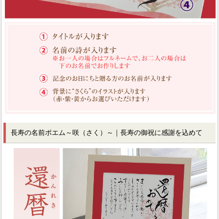
長寿の名前ポエム～咲（さく）～｜長寿の御祝に感謝を込めて