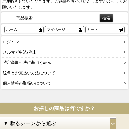
ご連絡させていただきます。ご迷惑をおかけいたしますがよろしくお
願いいたします。
商品検索
ホーム
マイページ
カート
ログイン
メルマガ申込/停止
特定商取引法に基づく表示
送料とお支払い方法について
個人情報の取扱いについて
お探しの商品は何ですか？