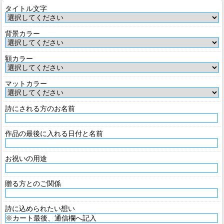
タイトル文字
背景カラー
額カラー
マットカラー
詩にされる方のお名前
作品の最後に入れる日付と名前
お祝いの用途
贈る方とのご関係
詩に込められたい想い