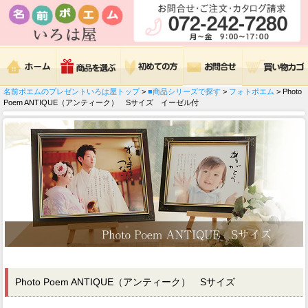
名前ポエムのプレゼントいろは屋トップ
>
■商品シリーズで探す
>
フォトポエム
> Photo
Poem ANTIQUE（アンティーク） Sサイズ イーゼル付
Photo Poem ANTIQUE（アンティーク） Sサイズ