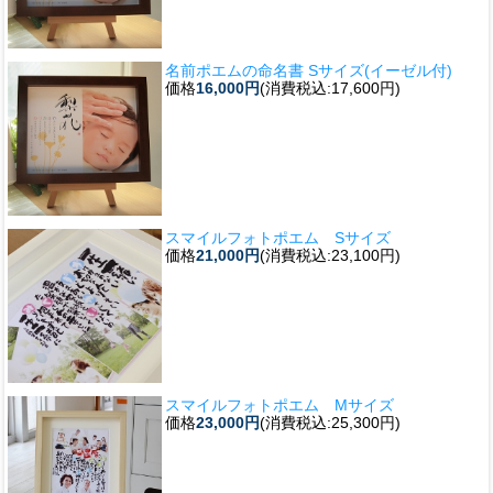
名前ポエムの命名書 Sサイズ(イーゼル付)
価格
16,000円
(消費税込:17,600円)
スマイルフォトポエム Sサイズ
価格
21,000円
(消費税込:23,100円)
スマイルフォトポエム Mサイズ
価格
23,000円
(消費税込:25,300円)