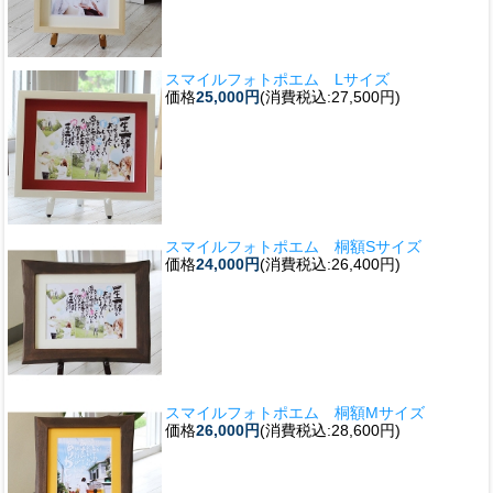
スマイルフォトポエム Lサイズ
価格
25,000円
(消費税込:27,500円)
スマイルフォトポエム 桐額Sサイズ
価格
24,000円
(消費税込:26,400円)
スマイルフォトポエム 桐額Mサイズ
価格
26,000円
(消費税込:28,600円)