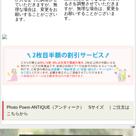
るさを調整させていただきま
ていただきますが、無
すが、無理な場合は、変更を
理な場合は、変更をお
お願いすることがございま
願いすることがござい
す。
ます。
Photo Poem ANTIQUE（アンティーク） Sサイズ ｜ご注文は
こちらから