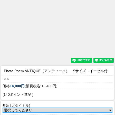
Photo Poem ANTIQUE（アンティーク） Sサイズ イーゼル付
PA-S
価格
14,000円
(消費税込:15,400円)
[140ポイント進呈 ]
見出し(タイトル)