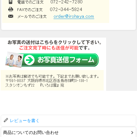
レビューを書く
商品についてのお問い合わせ