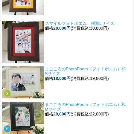
スマイルフォトポエム 桐額Lサイズ
価格
28,000円
(消費税込:30,800円)
まごころのPhotoPoem（フォトポエム）和
Sサイズ
価格
18,000円
(消費税込:19,800円)
まごころのPhotoPoem（フォトポエム）和
Mサイズ
価格
20,000円
(消費税込:22,000円)