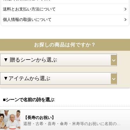
送料とお支払い方法について
個人情報の取扱いについて
お探しの商品は何ですか？
■シーンで名前の詩を選ぶ
【長寿のお祝い】
還暦・古希・喜寿・傘寿・米寿等のお祝いに名前の詩を