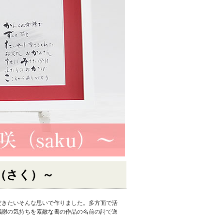
（さく）～
だきたいそんな思いで作りました。多方面で活
感謝の気持ちを素敵な書の作品の名前の詩で送