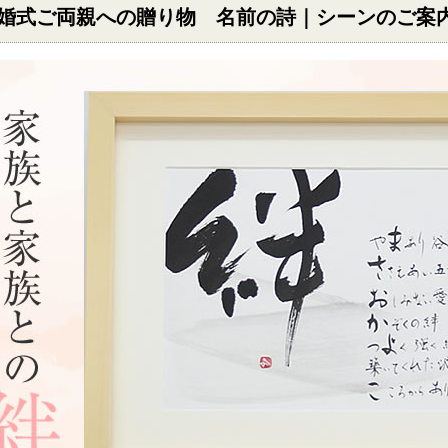
婚式ご両親への贈り物 名前の詩｜シーンのご案